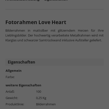
Fotorahmen Love Heart
Bilderrahmen in mattsilber mit glitzerndem Herzen für Ihre
Lieblingsbilder. Der hochwertig verarbeitete Metallrahmen wird mit
Klarglas und schwarzer Samtrückwand inklusive Aufsteller geliefert.
Eigenschaften
Allgemein
Farbe:
weitere Eigenschaften
Anlaß:
100
Gewicht:
0,25 Kg
Produktlinie:
Bilderrahmen