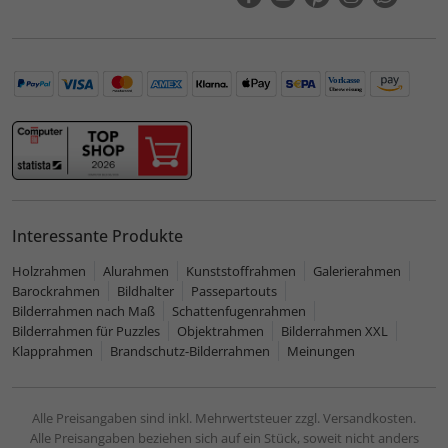
Interessante Produkte
Holzrahmen
Alurahmen
Kunststoffrahmen
Galerierahmen
Barockrahmen
Bildhalter
Passepartouts
Bilderrahmen nach Maß
Schattenfugenrahmen
Bilderrahmen für Puzzles
Objektrahmen
Bilderrahmen XXL
Klapprahmen
Brandschutz-Bilderrahmen
Meinungen
Alle Preisangaben sind inkl. Mehrwertsteuer zzgl. Versandkosten.
Alle Preisangaben beziehen sich auf ein Stück, soweit nicht anders