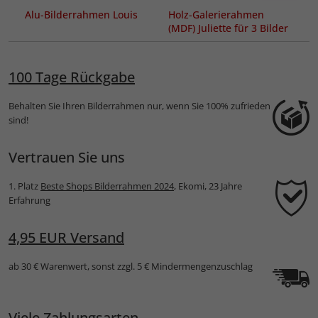
Alu-Bilderrahmen Louis
Holz-Galerierahmen
(MDF) Juliette für 3 Bilder
100 Tage Rückgabe
Behalten Sie Ihren Bilderrahmen nur, wenn Sie 100% zufrieden
sind!
Vertrauen Sie uns
1. Platz
Beste Shops Bilderrahmen 2024
, Ekomi, 23 Jahre
Erfahrung
4,95 EUR Versand
ab 30 € Warenwert, sonst zzgl. 5 € Mindermengenzuschlag
Viele Zahlungsarten