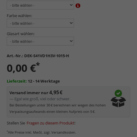
Farbe wählen:
Glasart wählen:
Art.-Nr.:
DEK-S41VD1H3V-1015-H
*
0,00 €
Lieferzeit:
12 - 14 Werktage
4,95 €
Versand immer nur
— Egal wie groß, viel oder schwer.
Bei Bestellungen unter 30 € berechnen wir wegen des hohen
Verpackungsaufwands einen kleinen Aufpreis von 5 €.
Stellen Sie
Fragen zu diesem Produkt
!
*
Alle Preise inkl. MwSt. zzgl. Versandkosten.