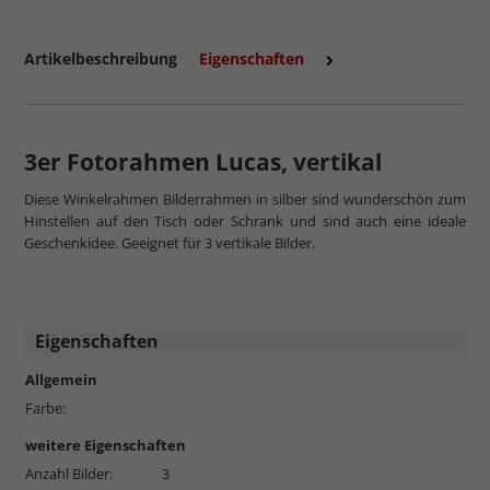
Artikelbeschreibung
Eigenschaften
3er Fotorahmen Lucas, vertikal
Diese Winkelrahmen Bilderrahmen in silber sind wunderschön zum
Hinstellen auf den Tisch oder Schrank und sind auch eine ideale
Geschenkidee. Geeignet für 3 vertikale Bilder.
Eigenschaften
Allgemein
Farbe:
weitere Eigenschaften
Anzahl Bilder:
3