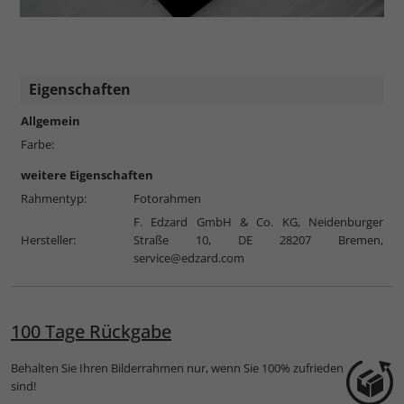
Eigenschaften
Allgemein
Farbe:
weitere Eigenschaften
Rahmentyp:
Fotorahmen
F. Edzard GmbH & Co. KG, Neidenburger
Hersteller:
Straße 10, DE 28207 Bremen,
service@edzard.com
100 Tage Rückgabe
Behalten Sie Ihren Bilderrahmen nur, wenn Sie 100% zufrieden
sind!