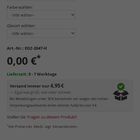
Farbe wählen:
Glasart wählen:
Art.-Nr.:
EDZ-2047-H
*
0,00 €
Lieferzeit:
5 - 7 Werktage
4,95 €
Versand immer nur
— Egal wie groß, viel oder schwer.
Bei Bestellungen unter 30 € berechnen wir wegen des hohen
Verpackungsaufwands einen kleinen Aufpreis von 5 €.
Stellen Sie
Fragen zu diesem Produkt
!
*
Alle Preise inkl. MwSt. zzgl. Versandkosten.