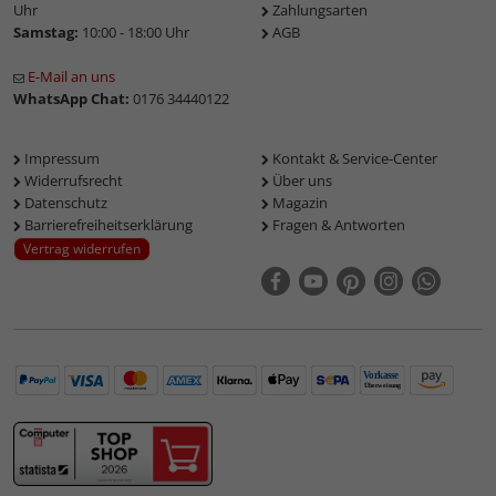
Uhr
Zahlungsarten
Samstag:
10:00 - 18:00 Uhr
AGB
E-Mail an uns
WhatsApp Chat:
0176 34440122
Impressum
Kontakt & Service-Center
Widerrufsrecht
Über uns
Datenschutz
Magazin
Barrierefreiheitserklärung
Fragen & Antworten
Vertrag widerrufen