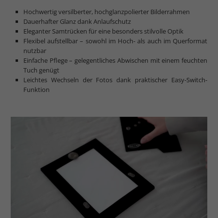
Hochwertig versilberter, hochglanzpolierter Bilderrahmen
Dauerhafter Glanz dank Anlaufschutz
Eleganter Samtrücken für eine besonders stilvolle Optik
Flexibel aufstellbar – sowohl im Hoch- als auch im Querformat
nutzbar
Einfache Pflege – gelegentliches Abwischen mit einem feuchten
Tuch genügt
Leichtes Wechseln der Fotos dank praktischer Easy-Switch-
Funktion