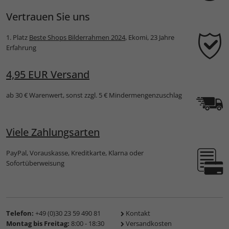
Vertrauen Sie uns
1. Platz
Beste Shops Bilderrahmen 2024
, Ekomi, 23 Jahre
Erfahrung
4,95 EUR Versand
ab 30 € Warenwert, sonst zzgl. 5 € Mindermengenzuschlag
Viele Zahlungsarten
PayPal, Vorauskasse, Kreditkarte, Klarna oder
Sofortüberweisung
Telefon:
+49 (0)30 23 59 490 81
Kontakt
Montag bis Freitag:
8:00 - 18:30
Versandkosten