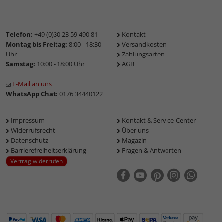
Telefon:
+49 (0)30 23 59 490 81
Kontakt
Montag bis Freitag:
8:00 - 18:30
Versandkosten
Uhr
Zahlungsarten
Samstag:
10:00 - 18:00 Uhr
AGB
E-Mail an uns
WhatsApp Chat:
0176 34440122
Impressum
Kontakt & Service-Center
Widerrufsrecht
Über uns
Datenschutz
Magazin
Barrierefreiheitserklärung
Fragen & Antworten
Vertrag widerrufen