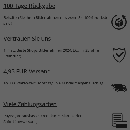
100 Tage Rückgabe
Behalten Sie Ihren Bilderrahmen nur, wenn Sie 100% zufrieden
sind!
Vertrauen Sie uns
1. Platz
Beste Shops Bilderrahmen 2024
, Ekomi, 23 Jahre
Erfahrung
4,95 EUR Versand
ab 30 € Warenwert, sonst zzgl. 5 € Mindermengenzuschlag
Viele Zahlungsarten
PayPal, Vorauskasse, Kreditkarte, Klarna oder
Sofortüberweisung