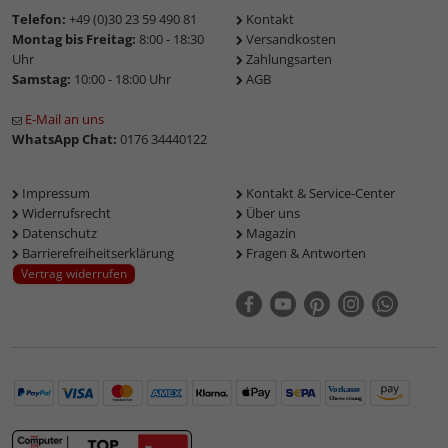
Telefon:
+49 (0)30 23 59 490 81
Kontakt
Montag bis Freitag:
8:00 - 18:30
Versandkosten
Uhr
Zahlungsarten
Samstag:
10:00 - 18:00 Uhr
AGB
E-Mail an uns
WhatsApp Chat:
0176 34440122
Impressum
Kontakt & Service-Center
Widerrufsrecht
Über uns
Datenschutz
Magazin
Barrierefreiheitserklärung
Fragen & Antworten
Vertrag widerrufen