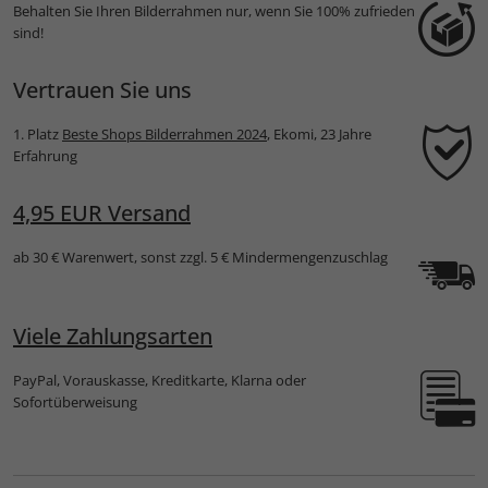
Behalten Sie Ihren Bilderrahmen nur, wenn Sie 100% zufrieden
sind!
Vertrauen Sie uns
1. Platz
Beste Shops Bilderrahmen 2024
, Ekomi, 23 Jahre
Erfahrung
4,95 EUR Versand
ab 30 € Warenwert, sonst zzgl. 5 € Mindermengenzuschlag
Viele Zahlungsarten
PayPal, Vorauskasse, Kreditkarte, Klarna oder
Sofortüberweisung