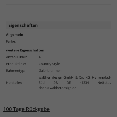
Eigenschaften
Allgemein
Farbe:
weitere Eigenschaften
Anzahl Bilder:
4
Produktlinie:
Country Style
Rahmentyp:
Galerierahmen
walther design GmbH & Co. KG, Herrenpfad-
Hersteller:
Süd 26, DE 41334 Nettetal,
shop@waltherdesign.de
100 Tage Rückgabe