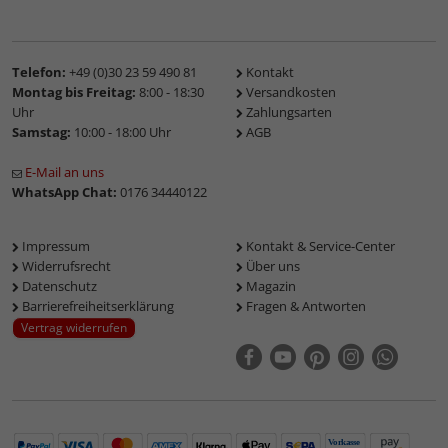
Telefon:
+49 (0)30 23 59 490 81
Kontakt
Montag bis Freitag:
8:00 - 18:30
Versandkosten
Uhr
Zahlungsarten
Samstag:
10:00 - 18:00 Uhr
AGB
E-Mail an uns
WhatsApp Chat:
0176 34440122
Impressum
Kontakt & Service-Center
Widerrufsrecht
Über uns
Datenschutz
Magazin
Barrierefreiheitserklärung
Fragen & Antworten
Vertrag widerrufen