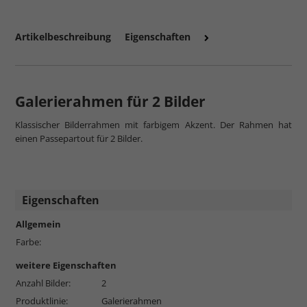
Artikelbeschreibung
Eigenschaften
Galerierahmen für 2 Bilder
Klassischer Bilderrahmen mit farbigem Akzent. Der Rahmen hat
einen Passepartout für 2 Bilder.
Eigenschaften
Allgemein
Farbe:
weitere Eigenschaften
Anzahl Bilder:
2
Produktlinie:
Galerierahmen