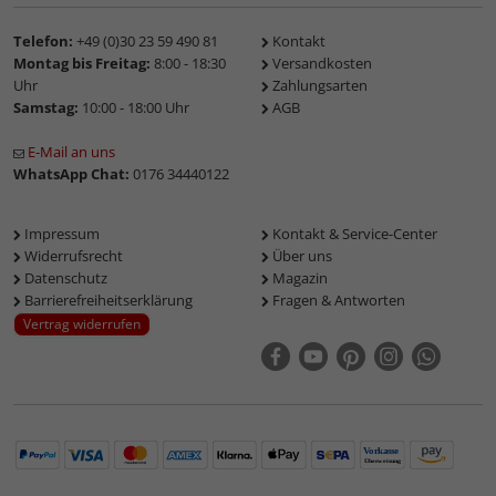
Telefon:
+49 (0)30 23 59 490 81
Kontakt
Montag bis Freitag:
8:00 - 18:30
Versandkosten
Uhr
Zahlungsarten
Samstag:
10:00 - 18:00 Uhr
AGB
E-Mail an uns
WhatsApp Chat:
0176 34440122
Impressum
Kontakt & Service-Center
Widerrufsrecht
Über uns
Datenschutz
Magazin
Barrierefreiheitserklärung
Fragen & Antworten
Vertrag widerrufen