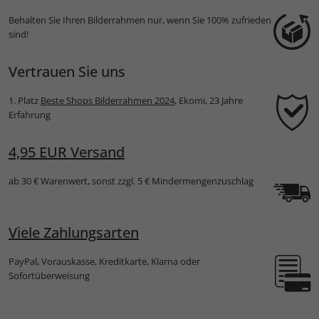
Behalten Sie Ihren Bilderrahmen nur, wenn Sie 100% zufrieden
sind!
Vertrauen Sie uns
1. Platz
Beste Shops Bilderrahmen 2024
, Ekomi, 23 Jahre
Erfahrung
4,95 EUR Versand
ab 30 € Warenwert, sonst zzgl. 5 € Mindermengenzuschlag
Viele Zahlungsarten
PayPal, Vorauskasse, Kreditkarte, Klarna oder
Sofortüberweisung