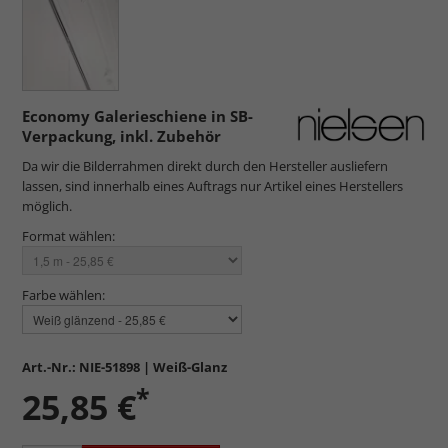
Economy Galerieschiene in SB-
Verpackung, inkl. Zubehör
Da wir die Bilderrahmen direkt durch den Hersteller ausliefern
lassen, sind innerhalb eines Auftrags nur Artikel eines Herstellers
möglich.
Format wählen:
Farbe wählen:
Art.-Nr.:
NIE-51898
| Weiß-Glanz
*
25,85 €