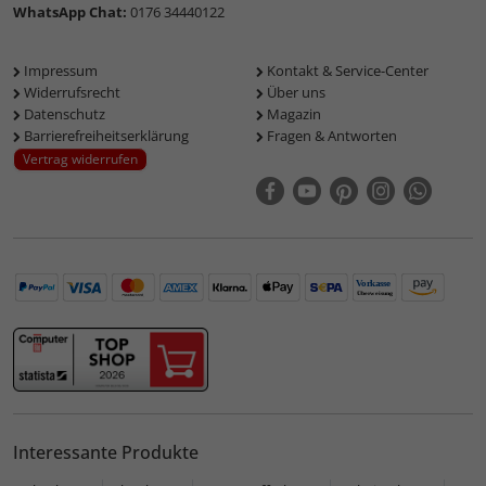
WhatsApp Chat:
0176 34440122
Impressum
Kontakt & Service-Center
Widerrufsrecht
Über uns
Datenschutz
Magazin
Barrierefreiheitserklärung
Fragen & Antworten
Vertrag widerrufen
Interessante Produkte