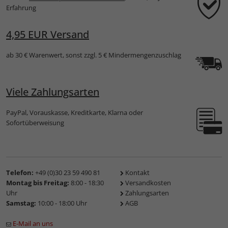
Erfahrung
4,95 EUR Versand
ab 30 € Warenwert, sonst zzgl. 5 € Mindermengenzuschlag
Viele Zahlungsarten
PayPal, Vorauskasse, Kreditkarte, Klarna oder
Sofortüberweisung
Telefon:
+49 (0)30 23 59 490 81
Kontakt
Montag bis Freitag:
8:00 - 18:30
Versandkosten
Uhr
Zahlungsarten
Samstag:
10:00 - 18:00 Uhr
AGB
E-Mail an uns