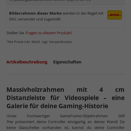
Bilderrahmen dieser Marke
werden in der Regel mit
DHL versendet und zugestellt.
Stellen Sie
Fragen zu diesem Produkt
!
*
Alle Preise inkl. MwSt. zzgl. Versandkosten.
Artikelbeschreibung
Eigenschaften
Massivholzrahmen mit 4 cm
Distanzleiste für Videospiele – eine
Galerie für deine
Gaming-Historie
Unser hochwertiger GameFrame-Objektrahmen
Skill
Tree
präsentiert deine Controller einzigartig an deiner Wand! Da
keine Glasscheibe vorhanden ist, kannst du deine Controller