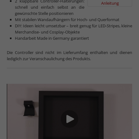
2 klappbare Controller-Halterungen:
Anleitung
schnell und einfach selbst an die
gewünschte Stelle positionieren
Mit stabilen Wandaufhängern für Hoch- und Querformat
DIY: Ideen leicht umsetzbar – breit genug für LED-Stripes, kleine
Merchandise- und Cosplay-Objekte
Handarbeit Made in Germany garantiert
Die Controller sind nicht im Lieferumfang enthalten und dienen
lediglich zur Veranschaulichung des Produkts.