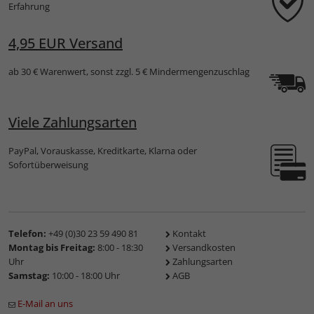
Erfahrung
4,95 EUR Versand
ab 30 € Warenwert, sonst zzgl. 5 € Mindermengenzuschlag
Viele Zahlungsarten
PayPal, Vorauskasse, Kreditkarte, Klarna oder
Sofortüberweisung
Telefon:
+49 (0)30 23 59 490 81
Kontakt
Montag bis Freitag:
8:00 - 18:30
Versandkosten
Uhr
Zahlungsarten
Samstag:
10:00 - 18:00 Uhr
AGB
E-Mail an uns