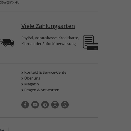
dt@gmx.eu
Viele Zahlungsarten
PayPal, Vorauskasse, Kreditkarte,
Klarna oder Sofortüberweisung
Kontakt & Service-Center
Über uns
Magazin
Fragen & Antworten