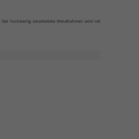
r. Der hochwertig verarbeitete Metallrahmen wird mit