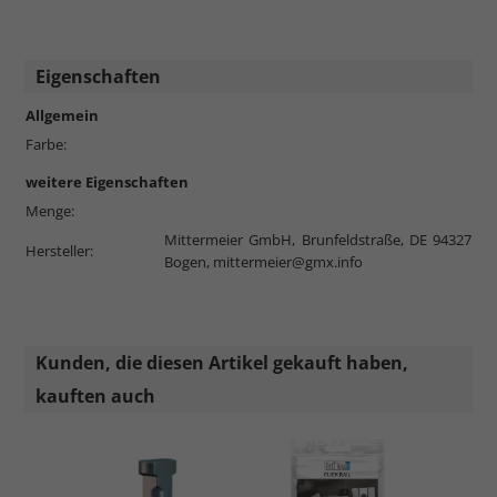
Eigenschaften
Allgemein
Farbe:
weitere Eigenschaften
Menge:
Mittermeier GmbH, Brunfeldstraße, DE 94327
Hersteller:
Bogen,
mittermeier@gmx.info
Kunden, die diesen Artikel gekauft haben,
kauften auch