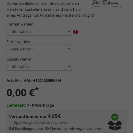
Da wir die Bilderrahmen direkt durch den
Hersteller ausliefern lassen, sind innerhalb
eines Auftrags nur Artikel eines Herstellers möglich.
Format wählen:
Farbe wählen:
Glasart wählen:
Art.-Nr.:
HAL-H1021029EH1-H
*
0,00 €
Lieferzeit:
7 - 9 Werktage
4,95 €
Versand immer nur
— Egal wie groß, viel oder schwer.
Bei Bestellungen unter 30 € berechnen wir wegen des hohen