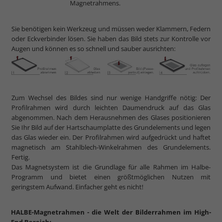
Magnetrahmens.
Sie benötigen kein Werkzeug und müssen weder Klammern, Federn
oder Eckverbinder lösen. Sie haben das Bild stets zur Kontrolle vor
Augen und können es so schnell und sauber ausrichten:
Zum Wechsel des Bildes sind nur wenige Handgriffe nötig: Der
Profilrahmen wird durch leichten Daumendruck auf das Glas
abgenommen. Nach dem Herausnehmen des Glases positionieren
Sie Ihr Bild auf der Hartschaumplatte des Grundelements und legen
das Glas wieder ein. Der Profilrahmen wird aufgedrückt und haftet
magnetisch am Stahlblech-Winkelrahmen des Grundelements.
Fertig.
Das Magnetsystem ist die Grundlage für alle Rahmen im Halbe-
Programm und bietet einen größtmöglichen Nutzen mit
geringstem Aufwand. Einfacher geht es nicht!
HALBE-Magnetrahmen - die Welt der Bilderrahmen im High-
End Bereich: