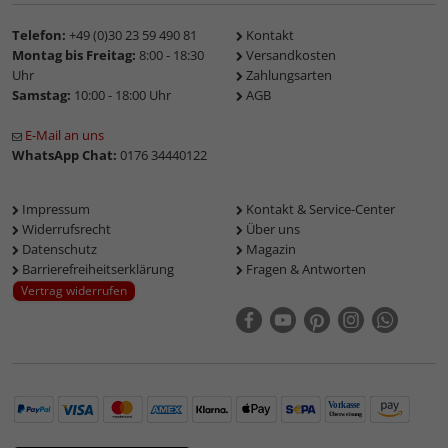
Telefon:
+49 (0)30 23 59 490 81
Kontakt
Montag bis Freitag:
8:00 - 18:30
Versandkosten
Uhr
Zahlungsarten
Samstag:
10:00 - 18:00 Uhr
AGB
E-Mail an uns
WhatsApp Chat:
0176 34440122
Impressum
Kontakt & Service-Center
Widerrufsrecht
Über uns
Datenschutz
Magazin
Barrierefreiheitserklärung
Fragen & Antworten
Vertrag widerrufen