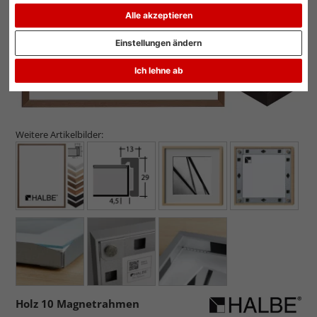
Alle akzeptieren
Einstellungen ändern
Ich lehne ab
Weitere Artikelbilder:
Holz 10 Magnetrahmen