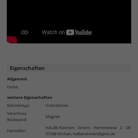
Eigenschaften
Allgemein
Farbe:
weitere Eigenschaften
Rahmentyp:
Holzrahmen
Verschluss
Magnet
Rückwand:
HALBE-Rahmen GmbH, Herrenwiese 2, DE
Hersteller:
57548 Kirchen,
halberahmen@gmx.de