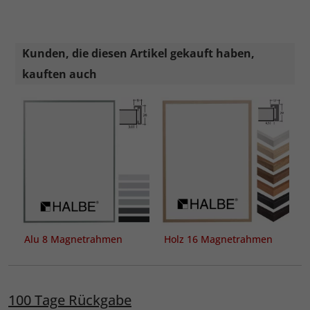
Kunden, die diesen Artikel gekauft haben,
kauften auch
Alu 8 Magnetrahmen
Holz 16 Magnetrahmen
100 Tage Rückgabe