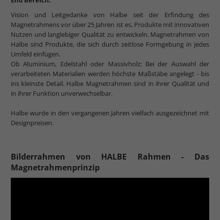
Vision und Leitgedanke von Halbe seit der Erfindung des
Magnetrahmens vor über 25 Jahren ist es, Produkte mit innovativen
Nutzen und langlebiger Qualität zu entwickeln. Magnetrahmen von
Halbe sind Produkte, die sich durch zeitlose Formgebung in jedes
Umfeld einfügen.
Ob Aluminium, Edelstahl oder Massivholz: Bei der Auswahl der
verarbeiteten Materialien werden höchste Maßstäbe angelegt - bis
ins kleinste Detail. Halbe Magnetrahmen sind in ihrer Qualität und
in ihrer Funktion unverwechselbar.
Halbe wurde in den vergangenen Jahren vielfach ausgezeichnet mit
Designpreisen.
Bilderrahmen von HALBE Rahmen - Das
Magnetrahmenprinzip