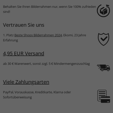
Behalten Sie Ihren Bilderrahmen nur, wenn Sie 100% zufrieden
sind!
Vertrauen Sie uns
1. Platz
Beste Shops Bilderrahmen 2024
, Ekomi, 23 Jahre
Erfahrung
4,95 EUR Versand
ab 30 € Warenwert, sonst zzgl. 5 € Mindermengenzuschlag
Viele Zahlungsarten
PayPal, Vorauskasse, Kreditkarte, Klarna oder
Sofortüberweisung