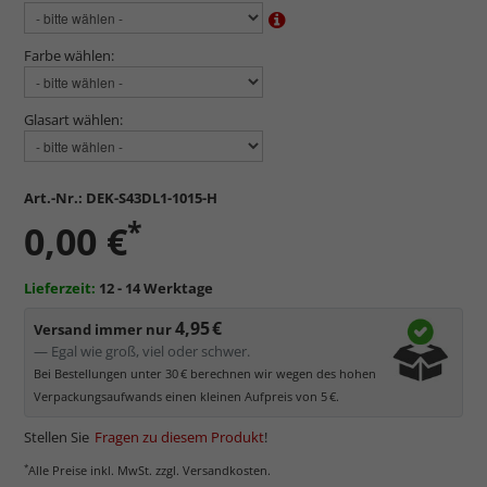
Farbe wählen:
Glasart wählen:
Art.-Nr.:
DEK-S43DL1-1015-H
*
0,00 €
Lieferzeit:
12 - 14 Werktage
4,95 €
Versand immer nur
— Egal wie groß, viel oder schwer.
Bei Bestellungen unter 30 € berechnen wir wegen des hohen
Verpackungsaufwands einen kleinen Aufpreis von 5 €.
Stellen Sie
Fragen zu diesem Produkt
!
*
Alle Preise inkl. MwSt. zzgl. Versandkosten.