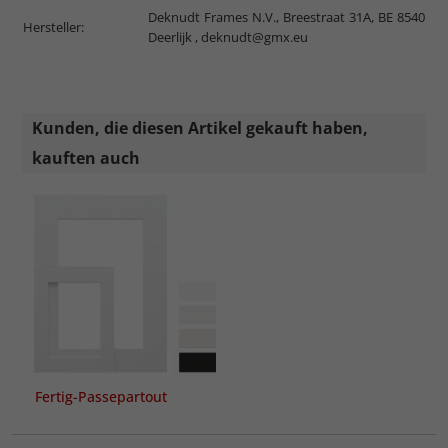
Deknudt Frames N.V., Breestraat 31A, BE 8540
Hersteller:
Deerlijk ,
deknudt@gmx.eu
Kunden, die diesen Artikel gekauft haben,
kauften auch
Fertig-Passepartout