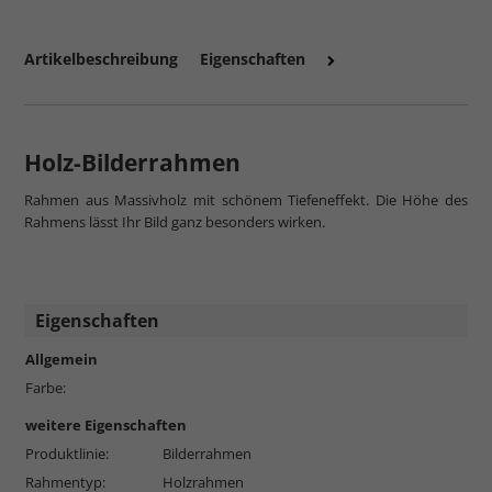
Artikelbeschreibung
Eigenschaften
Holz-Bilderrahmen
Rahmen aus Massivholz mit schönem Tiefeneffekt. Die Höhe des
Rahmens lässt Ihr Bild ganz besonders wirken.
Eigenschaften
Allgemein
Farbe:
weitere Eigenschaften
Produktlinie:
Bilderrahmen
Rahmentyp:
Holzrahmen