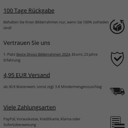
100 Tage Rückgabe
Behalten Sie Ihren Bilderrahmen nur, wenn Sie 100% zufrieden
sind!
Vertrauen Sie uns
1. Platz
Beste Shops Bilderrahmen 2024
, Ekomi, 23 Jahre
Erfahrung
4,95 EUR Versand
ab 30 € Warenwert, sonst zzgl. 5 € Mindermengenzuschlag
Viele Zahlungsarten
PayPal, Vorauskasse, Kreditkarte, Klarna oder
Sofortüberweisung