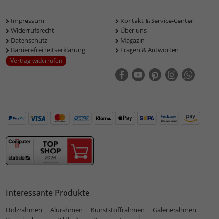
Impressum
Kontakt & Service-Center
Widerrufsrecht
Über uns
Datenschutz
Magazin
Barrierefreiheitserklärung
Fragen & Antworten
Vertrag widerrufen
Interessante Produkte
Holzrahmen
Alurahmen
Kunststoffrahmen
Galerierahmen