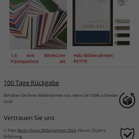
1,6 mm WhiteCore
Holz-Bilderrahmen
Passepartout als
PETITE
Maßanfertigung
100 Tage Rückgabe
Behalten Sie Ihren Bilderrahmen nur, wenn Sie 100% zufrieden
sind!
Vertrauen Sie uns
1. Platz
Beste Shops Bilderrahmen 2024
, Ekomi, 23 Jahre
Erfahrung