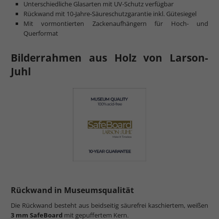
Unterschiedliche Glasarten mit UV-Schutz verfügbar
Rückwand mit 10-Jahre-Säureschutzgarantie inkl. Gütesiegel
Mit vormontierten Zackenaufhängern für Hoch- und
Querformat
Bilderrahmen aus Holz von Larson-
Juhl
Rückwand in Museumsqualität
Die Rückwand besteht aus beidseitig säurefrei kaschiertem, weißen
3 mm SafeBoard
mit gepuffertem Kern.