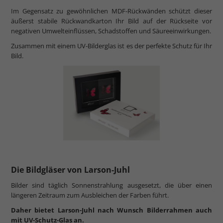
Im Gegensatz zu gewöhnlichen MDF-Rückwänden schützt dieser
äußerst stabile Rückwandkarton Ihr Bild auf der Rückseite vor
negativen Umwelteinflüssen, Schadstoffen und Säureeinwirkungen.
Zusammen mit einem UV-Bilderglas ist es der perfekte Schutz für Ihr
Bild.
Die Bildgläser von Larson-Juhl
Bilder sind täglich Sonnenstrahlung ausgesetzt, die über einen
längeren Zeitraum zum Ausbleichen der Farben führt.
Daher bietet Larson-Juhl nach Wunsch Bilderrahmen auch
mit UV-Schutz-Glas an.