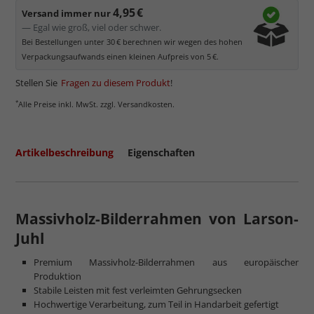
4,95 €
Versand immer nur
— Egal wie groß, viel oder schwer.
Bei Bestellungen unter 30 € berechnen wir wegen des hohen
Verpackungsaufwands einen kleinen Aufpreis von 5 €.
Stellen Sie
Fragen zu diesem Produkt
!
*
Alle Preise inkl. MwSt. zzgl. Versandkosten.
Artikelbeschreibung
Eigenschaften
Massivholz-Bilderrahmen von Larson-
Juhl
Premium Massivholz-Bilderrahmen aus europäischer
Produktion
Stabile Leisten mit fest verleimten Gehrungsecken
Hochwertige Verarbeitung, zum Teil in Handarbeit gefertigt