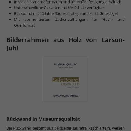
In vielen Standardformaten und als Maßanfertigung erhältlich
Unterschiedliche Glasarten mit UV-Schutz verfügbar
Rückwand mit 10-Jahre-Säureschutzgarantie inkl. Gütesiegel
Mit vormontierten Zackenaufhängern für Hoch- und
Querformat
Bilderrahmen aus Holz von Larson-
Juhl
Rückwand in Museumsqualität
Die Rückwand besteht aus beidseitig säurefrei kaschiertem, weißen