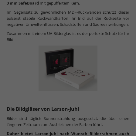
3 mm SafeBoard
mit gepuffertem Kern.
Im Gegensatz zu gewöhnlichen MDF-Rückwänden schützt dieser
äußerst stabile Rückwandkarton Ihr Bild auf der Rückseite vor
negativen Umwelteinflüssen, Schadstoffen und Säureeinwirkungen.
Zusammen mit einem UV-Bilderglas ist es der perfekte Schutz für Ihr
Bild.
Die Bildgläser von Larson-Juhl
Bilder sind täglich Sonnenstrahlung ausgesetzt, die über einen
längeren Zeitraum zum Ausbleichen der Farben führt.
Daher bietet Larson-Juhl nach Wunsch Bilderrahmen auch