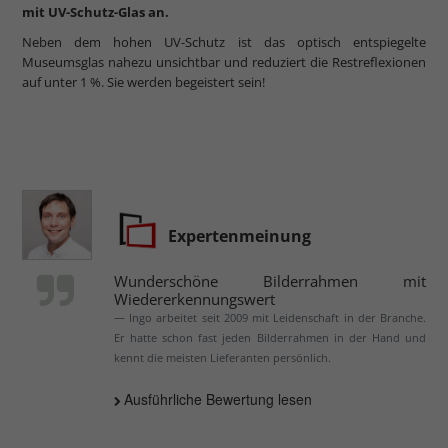
mit UV-Schutz-Glas an.
Neben dem hohen UV-Schutz ist das optisch entspiegelte
Museumsglas nahezu unsichtbar und reduziert die Restreflexionen
auf unter 1 %. Sie werden begeistert sein!
Expertenmeinung
Wunderschöne Bilderrahmen mit
Wiedererkennungswert
Ingo arbeitet seit 2009 mit Leidenschaft in der Branche.
Er hatte schon fast jeden Bilderrahmen in der Hand und
kennt die meisten Lieferanten persönlich.
Ausführliche Bewertung lesen