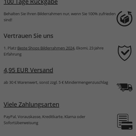
100 Tage Rückgabe
Behalten Sie Ihren Bilderrahmen nur, wenn Sie 100% zufrieden
sind!
Vertrauen Sie uns
1. Platz
Beste Shops Bilderrahmen 2024
, Ekomi, 23 Jahre
Erfahrung
4,95 EUR Versand
ab 30 € Warenwert, sonst zzgl. 5 € Mindermengenzuschlag
Viele Zahlungsarten
PayPal, Vorauskasse, Kreditkarte, Klarna oder
Sofortüberweisung