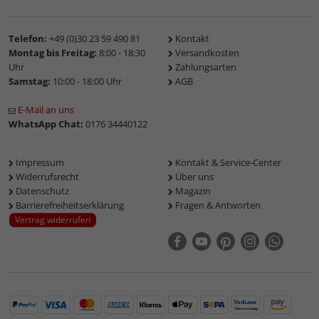
Telefon:
+49 (0)30 23 59 490 81
Kontakt
Montag bis Freitag:
8:00 - 18:30
Versandkosten
Uhr
Zahlungsarten
Samstag:
10:00 - 18:00 Uhr
AGB
E-Mail an uns
WhatsApp Chat:
0176 34440122
Impressum
Kontakt & Service-Center
Widerrufsrecht
Über uns
Datenschutz
Magazin
Barrierefreiheitserklärung
Fragen & Antworten
Vertrag widerrufen