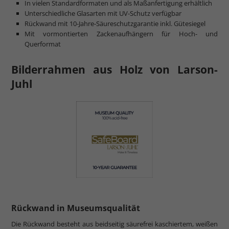
In vielen Standardformaten und als Maßanfertigung erhältlich
Unterschiedliche Glasarten mit UV-Schutz verfügbar
Rückwand mit 10-Jahre-Säureschutzgarantie inkl. Gütesiegel
Mit vormontierten Zackenaufhängern für Hoch- und
Querformat
Bilderrahmen aus Holz von Larson-
Juhl
Rückwand in Museumsqualität
Die Rückwand besteht aus beidseitig säurefrei kaschiertem, weißen