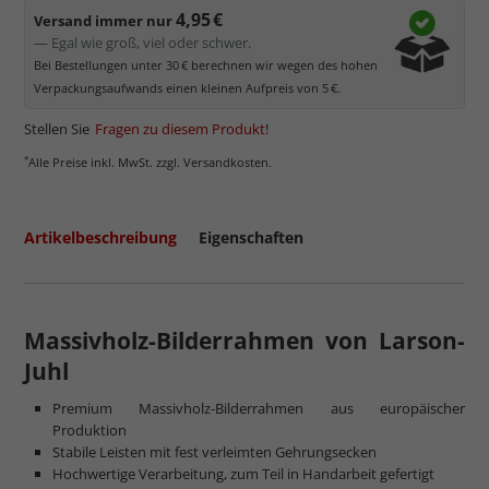
4,95 €
Versand immer nur
— Egal wie groß, viel oder schwer.
Bei Bestellungen unter 30 € berechnen wir wegen des hohen
Verpackungsaufwands einen kleinen Aufpreis von 5 €.
Stellen Sie
Fragen zu diesem Produkt
!
*
Alle Preise inkl. MwSt. zzgl. Versandkosten.
Artikelbeschreibung
Eigenschaften
Massivholz-Bilderrahmen von Larson-
Juhl
Premium Massivholz-Bilderrahmen aus europäischer
Produktion
Stabile Leisten mit fest verleimten Gehrungsecken
Hochwertige Verarbeitung, zum Teil in Handarbeit gefertigt