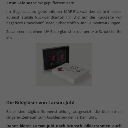
3 mm SafeBoard
mit gepuffertem Kern.
Im Gegensatz zu gewöhnlichen MDF-Rückwänden schützt dieser
äußerst stabile Rückwandkarton Ihr Bild auf der Rückseite vor
negativen Umwelteinflüssen, Schadstoffen und Säureeinwirkungen.
Zusammen mit einem UV-Bilderglas ist es der perfekte Schutz für Ihr
Bild.
Die Bildgläser von Larson-Juhl
Bilder sind täglich Sonnenstrahlung ausgesetzt, die über einen
längeren Zeitraum zum Ausbleichen der Farben führt.
Daher bietet Larson-Juhl nach Wunsch Bilderrahmen auch