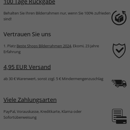
100 Tage Rückgabe
Behalten Sie Ihren Bilderrahmen nur, wenn Sie 100% zufrieden
sind!
Vertrauen Sie uns
1. Platz
Beste Shops Bilderrahmen 2024
, Ekomi, 23 Jahre
Erfahrung
4,95 EUR Versand
ab 30 € Warenwert, sonst zzgl. 5 € Mindermengenzuschlag
Viele Zahlungsarten
PayPal, Vorauskasse, Kreditkarte, Klarna oder
Sofortüberweisung