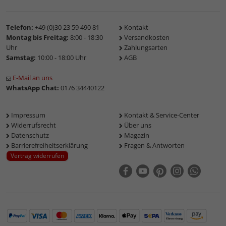
Telefon:
+49 (0)30 23 59 490 81
Kontakt
Montag bis Freitag:
8:00 - 18:30
Versandkosten
Uhr
Zahlungsarten
Samstag:
10:00 - 18:00 Uhr
AGB
E-Mail an uns
WhatsApp Chat:
0176 34440122
Impressum
Kontakt & Service-Center
Widerrufsrecht
Über uns
Datenschutz
Magazin
Barrierefreiheitserklärung
Fragen & Antworten
Vertrag widerrufen