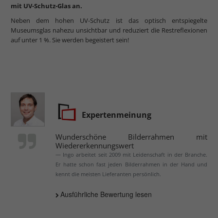
mit UV-Schutz-Glas an.
Neben dem hohen UV-Schutz ist das optisch entspiegelte
Museumsglas nahezu unsichtbar und reduziert die Restreflexionen
auf unter 1 %. Sie werden begeistert sein!
Expertenmeinung
Wunderschöne Bilderrahmen mit
Wiedererkennungswert
Ingo arbeitet seit 2009 mit Leidenschaft in der Branche.
Er hatte schon fast jeden Bilderrahmen in der Hand und
kennt die meisten Lieferanten persönlich.
Ausführliche Bewertung lesen