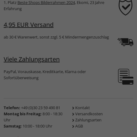
1. Platz
Beste Shops Bilderrahmen 2024
, Ekomi, 23 Jahre
Erfahrung
4,95 EUR Versand
ab 30 € Warenwert, sonst zzgl. 5 € Mindermengenzuschlag
Viele Zahlungsarten
PayPal, Vorauskasse, Kreditkarte, Klarna oder
Sofortüberweisung
Telefon:
+49 (0)30 23 59 490 81
Kontakt
Montag bis Freitag:
8:00 - 18:30
Versandkosten
Uhr
Zahlungsarten
Samstag:
10:00 - 18:00 Uhr
AGB