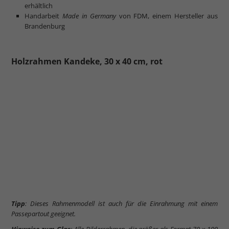
erhältlich
Handarbeit
Made in Germany
von FDM, einem Hersteller aus
Brandenburg
Holzrahmen Kandeke, 30 x 40 cm, rot
Tipp
: Dieses Rahmenmodell ist auch für die Einrahmung mit einem
Passepartout geeignet.