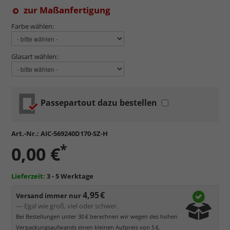
zur Maßanfertigung
Farbe wählen:
Glasart wählen:
Passepartout dazu bestellen
Art.-Nr.:
AIC-569240D170-SZ-H
*
0,00 €
Lieferzeit:
3 - 5 Werktage
4,95 €
Versand immer nur
— Egal wie groß, viel oder schwer.
Bei Bestellungen unter 30 € berechnen wir wegen des hohen
Verpackungsaufwands einen kleinen Aufpreis von 5 €.