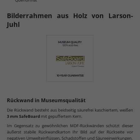
Bilderrahmen aus Holz von Larson-
Juhl
Rückwand in Museumsqualität
Die Rückwand besteht aus beidseitig säurefrei kaschiertem, weißen
3 mm SafeBoard
mit gepuffertem Kern.
Im Gegensatz zu gewöhnlichen MDF-Rückwänden schützt dieser
äußerst stabile Rückwandkarton Ihr Bild auf der Rückseite vor
negativen Umwelteinflüssen, Schadstoffen und Säureeinwirkungen.