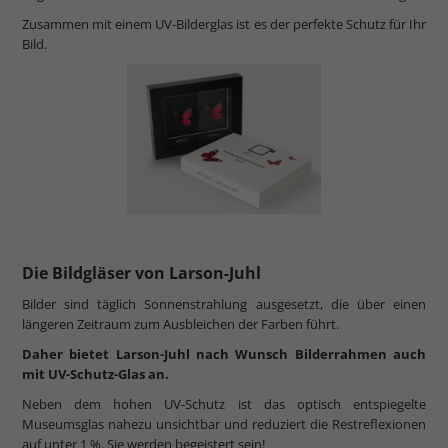
Zusammen mit einem UV-Bilderglas ist es der perfekte Schutz für Ihr
Bild.
Die Bildgläser von Larson-Juhl
Bilder sind täglich Sonnenstrahlung ausgesetzt, die über einen
längeren Zeitraum zum Ausbleichen der Farben führt.
Daher bietet Larson-Juhl nach Wunsch Bilderrahmen auch
mit UV-Schutz-Glas an.
Neben dem hohen UV-Schutz ist das optisch entspiegelte
Museumsglas nahezu unsichtbar und reduziert die Restreflexionen
auf unter 1 %. Sie werden begeistert sein!