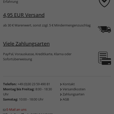
Erfahrung
4,95 EUR Versand
ab 30 € Warenwert, sonst zzgl. 5 € Mindermengenzuschlag
Viele Zahlungsarten
PayPal, Vorauskasse, Kreditkarte, Klarna oder
Sofortüberweisung
Telefon:
+49 (0)30 23 59 490 81
Kontakt
Montag bis Freitag:
8:00 - 18:30
Versandkosten
Uhr
Zahlungsarten
Samstag:
10:00 - 18:00 Uhr
AGB
E-Mail an uns