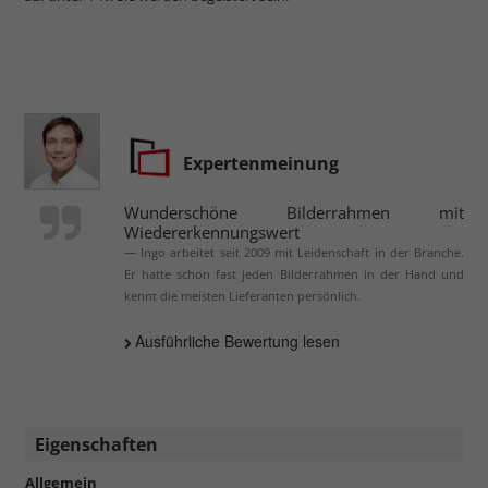
Expertenmeinung
Wunderschöne Bilderrahmen mit
Wiedererkennungswert
Ingo arbeitet seit 2009 mit Leidenschaft in der Branche.
Er hatte schon fast jeden Bilderrahmen in der Hand und
kennt die meisten Lieferanten persönlich.
Ausführliche Bewertung lesen
Eigenschaften
Allgemein