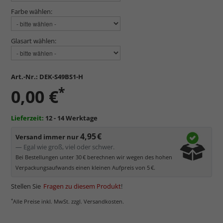
Farbe wählen:
Glasart wählen:
Art.-Nr.:
DEK-S49BS1-H
*
0,00 €
Lieferzeit:
12 - 14 Werktage
4,95 €
Versand immer nur
— Egal wie groß, viel oder schwer.
Bei Bestellungen unter 30 € berechnen wir wegen des hohen
Verpackungsaufwands einen kleinen Aufpreis von 5 €.
Stellen Sie
Fragen zu diesem Produkt
!
*
Alle Preise inkl. MwSt. zzgl. Versandkosten.