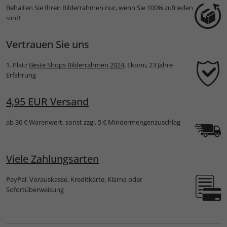
Behalten Sie Ihren Bilderrahmen nur, wenn Sie 100% zufrieden
sind!
Vertrauen Sie uns
1. Platz
Beste Shops Bilderrahmen 2024
, Ekomi, 23 Jahre
Erfahrung
4,95 EUR Versand
ab 30 € Warenwert, sonst zzgl. 5 € Mindermengenzuschlag
Viele Zahlungsarten
PayPal, Vorauskasse, Kreditkarte, Klarna oder
Sofortüberweisung