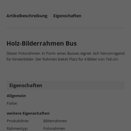
Artikelbeschreibung
Eigenschaften
Holz-Bilderrahmen Bus
Dieser Fotorahmen in Form eines Busses eignet sich hervorragend
für Kinderbilder. Der Rahmen bietet Platz für 4 Bilder von 7x8 cm.
Eigenschaften
Allgemein
Farbe:
weitere Eigenschaften
Produktlinie:
Bilderrahmen
Rahmentyp:
Fotorahmen