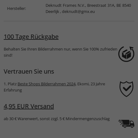
Deknudt Frames N.V., Breestraat 31A, BE 8540
Hersteller:
Deerlijk ,
deknudt@gmx.eu
100 Tage Rückgabe
Behalten Sie Ihren Bilderrahmen nur, wenn Sie 100% zufrieden
sind!
Vertrauen Sie uns
1. Platz
Beste Shops Bilderrahmen 2024
, Ekomi, 23 Jahre
Erfahrung
4,95 EUR Versand
ab 30 € Warenwert, sonst zzgl. 5 € Mindermengenzuschlag