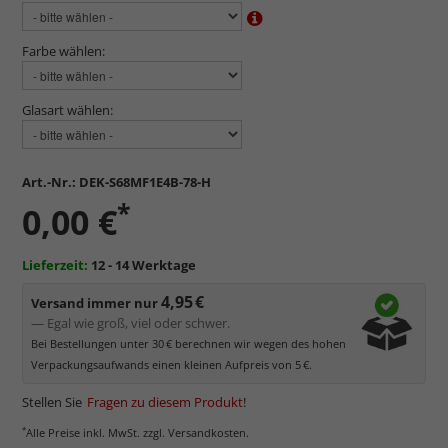
Farbe wählen:
Glasart wählen:
Art.-Nr.:
DEK-S68MF1E4B-78-H
*
0,00 €
Lieferzeit:
12 - 14 Werktage
4,95 €
Versand immer nur
— Egal wie groß, viel oder schwer.
Bei Bestellungen unter 30 € berechnen wir wegen des hohen
Verpackungsaufwands einen kleinen Aufpreis von 5 €.
Stellen Sie
Fragen zu diesem Produkt
!
*
Alle Preise inkl. MwSt. zzgl. Versandkosten.