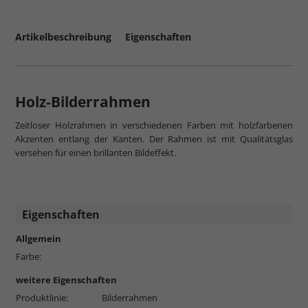
Artikelbeschreibung
Eigenschaften
Holz-Bilderrahmen
Zeitloser Holzrahmen in verschiedenen Farben mit holzfarbenen
Akzenten entlang der Kanten. Der Rahmen ist mit Qualitätsglas
versehen für einen brillanten Bildeffekt.
Eigenschaften
Allgemein
Farbe:
weitere Eigenschaften
Produktlinie:
Bilderrahmen