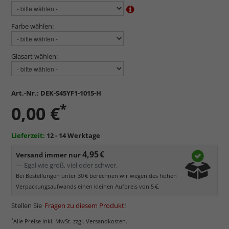
Farbe wählen:
Glasart wählen:
Art.-Nr.:
DEK-S45YF1-1015-H
*
0,00 €
Lieferzeit:
12 - 14 Werktage
4,95 €
Versand immer nur
— Egal wie groß, viel oder schwer.
Bei Bestellungen unter 30 € berechnen wir wegen des hohen
Verpackungsaufwands einen kleinen Aufpreis von 5 €.
Stellen Sie
Fragen zu diesem Produkt
!
*
Alle Preise inkl. MwSt. zzgl. Versandkosten.