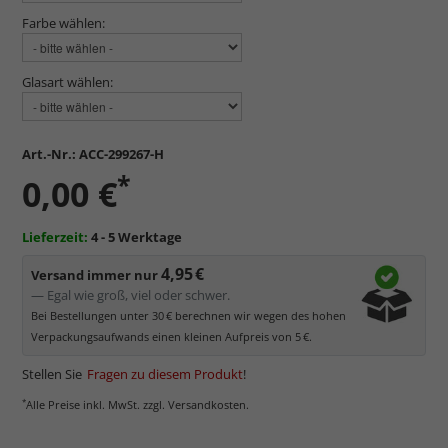
Farbe wählen:
Glasart wählen:
Art.-Nr.:
ACC-299267-H
*
0,00 €
Lieferzeit:
4 - 5 Werktage
4,95 €
Versand immer nur
— Egal wie groß, viel oder schwer.
Bei Bestellungen unter 30 € berechnen wir wegen des hohen
Verpackungsaufwands einen kleinen Aufpreis von 5 €.
Stellen Sie
Fragen zu diesem Produkt
!
*
Alle Preise inkl. MwSt. zzgl. Versandkosten.