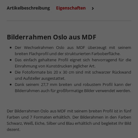
Artikelbeschreibung
Eigenschaften
Bilderrahmen Oslo aus MDF
Der Wechselrahmen Oslo aus MDF überzeugt mit seinem
breiten Flachprofil und der strukturierten Farboberfläche.
Das einfach gehaltene Profil eignet sich hervorragend für die
Einrahmung von Kunstdrucken jeglicher Art.
Die Fotoformate bis 20 x 30 cm sind mit schwarzer Rückwand
und Aufsteller ausgestattet.
Dank seinem 27,7 mm breiten und robustem Profil kann der
Bilderrahmen auch für großformatige Bilder verwendet werden.
Der Bilderrahmen Oslo aus MDF mit seinem breiten Profil ist in fünf
Farben und 7 Formaten erhältlich. Der Bilderahmen in den Farben
Schwarz, Weiß, Eiche, Silber und Blau erhältlich und begleitet Ihr Bild
dezent.