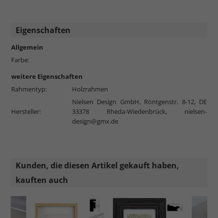
Eigenschaften
Allgemein
Farbe:
weitere Eigenschaften
Rahmentyp:
Holzrahmen
Nielsen Design GmbH, Röntgenstr. 8-12, DE
Hersteller:
33378 Rheda-Wiedenbrück,
nielsen-
design@gmx.de
Kunden, die diesen Artikel gekauft haben,
kauften auch