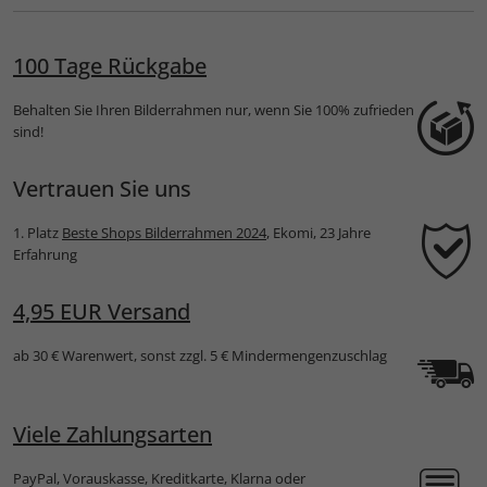
Breeze
100 Tage Rückgabe
Behalten Sie Ihren Bilderrahmen nur, wenn Sie 100% zufrieden
sind!
Vertrauen Sie uns
1. Platz
Beste Shops Bilderrahmen 2024
, Ekomi, 23 Jahre
Erfahrung
4,95 EUR Versand
ab 30 € Warenwert, sonst zzgl. 5 € Mindermengenzuschlag
Viele Zahlungsarten
PayPal, Vorauskasse, Kreditkarte, Klarna oder