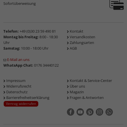
Sofortüberweisung
Telefon:
+49 (0)30 23 59 490 81
Kontakt
Montag bis Freitag:
8:00 - 18:30
Versandkosten
Uhr
Zahlungsarten
Samstag:
10:00 - 18:00 Uhr
AGB
E-Mail an uns
WhatsApp Chat:
0176 34440122
Impressum
Kontakt & Service-Center
Widerrufsrecht
Über uns
Datenschutz
Magazin
Barrierefreiheitserklärung
Fragen & Antworten
Vertrag widerrufen