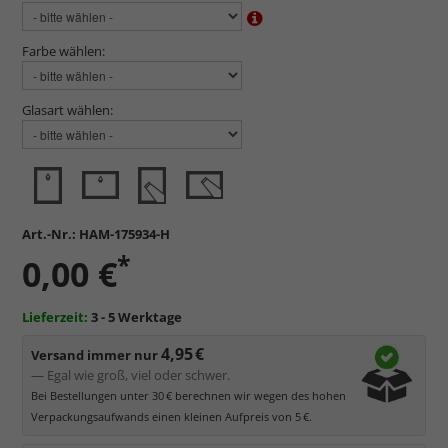
Farbe wählen:
Glasart wählen:
Art.-Nr.:
HAM-175934-H
*
0,00 €
Lieferzeit:
3 - 5 Werktage
4,95 €
Versand immer nur
— Egal wie groß, viel oder schwer.
Bei Bestellungen unter 30 € berechnen wir wegen des hohen
Verpackungsaufwands einen kleinen Aufpreis von 5 €.