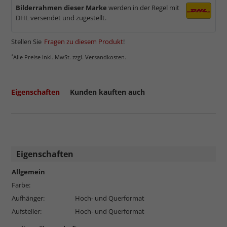
Bilderrahmen dieser Marke
werden in der Regel mit
DHL versendet und zugestellt.
Stellen Sie
Fragen zu diesem Produkt
!
*
Alle Preise inkl. MwSt. zzgl. Versandkosten.
Eigenschaften
Kunden kauften auch
Eigenschaften
Allgemein
Farbe:
Aufhänger:
Hoch- und Querformat
Aufsteller:
Hoch- und Querformat