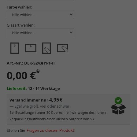
Farbe wählen:
Glasart wählen:
Art.-Nr.:
DEK-S243H1-1-H
*
0,00 €
Lieferzeit:
12 - 14 Werktage
4,95 €
Versand immer nur
— Egal wie groß, viel oder schwer.
Bei Bestellungen unter 30 € berechnen wir wegen des hohen
Verpackungsaufwands einen kleinen Aufpreis von 5 €.
Stellen Sie
Fragen zu diesem Produkt
!