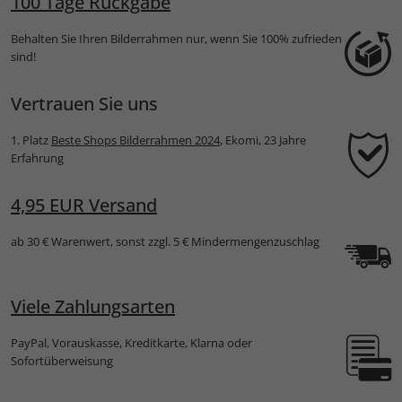
100 Tage Rückgabe
Behalten Sie Ihren Bilderrahmen nur, wenn Sie 100% zufrieden
sind!
Vertrauen Sie uns
1. Platz
Beste Shops Bilderrahmen 2024
, Ekomi, 23 Jahre
Erfahrung
4,95 EUR Versand
ab 30 € Warenwert, sonst zzgl. 5 € Mindermengenzuschlag
Viele Zahlungsarten
PayPal, Vorauskasse, Kreditkarte, Klarna oder
Sofortüberweisung