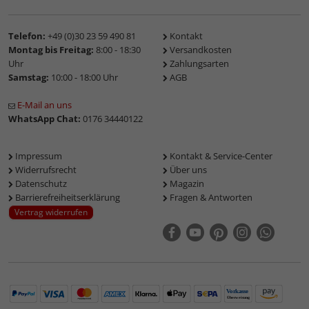
Telefon:
+49 (0)30 23 59 490 81
Kontakt
Montag bis Freitag:
8:00 - 18:30
Versandkosten
Uhr
Zahlungsarten
Samstag:
10:00 - 18:00 Uhr
AGB
E-Mail an uns
WhatsApp Chat:
0176 34440122
Impressum
Kontakt & Service-Center
Widerrufsrecht
Über uns
Datenschutz
Magazin
Barrierefreiheitserklärung
Fragen & Antworten
Vertrag widerrufen