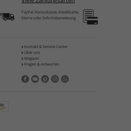
Viele Zahlungsarten
PayPal, Vorauskasse, Kreditkarte,
Klarna oder Sofortüberweisung
Kontakt & Service-Center
Über uns
Magazin
Fragen & Antworten