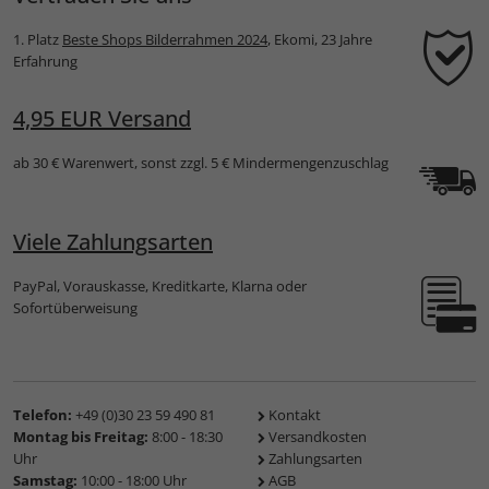
1. Platz
Beste Shops Bilderrahmen 2024
, Ekomi, 23 Jahre
Erfahrung
4,95 EUR Versand
ab 30 € Warenwert, sonst zzgl. 5 € Mindermengenzuschlag
Viele Zahlungsarten
PayPal, Vorauskasse, Kreditkarte, Klarna oder
Sofortüberweisung
Telefon:
+49 (0)30 23 59 490 81
Kontakt
Montag bis Freitag:
8:00 - 18:30
Versandkosten
Uhr
Zahlungsarten
Samstag:
10:00 - 18:00 Uhr
AGB