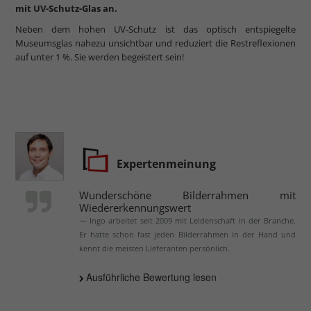
mit UV-Schutz-Glas an.
Neben dem hohen UV-Schutz ist das optisch entspiegelte
Museumsglas nahezu unsichtbar und reduziert die Restreflexionen
auf unter 1 %. Sie werden begeistert sein!
Expertenmeinung
Wunderschöne Bilderrahmen mit
Wiedererkennungswert
Ingo arbeitet seit 2009 mit Leidenschaft in der Branche.
Er hatte schon fast jeden Bilderrahmen in der Hand und
kennt die meisten Lieferanten persönlich.
Ausführliche Bewertung lesen