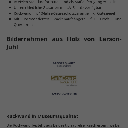
In vielen Standardformaten und als Maßanfertigung erhältlich
Unterschiedliche Glasarten mit UV-Schutz verfügbar
Rückwand mit 10-Jahre-Säureschutzgarantie inkl. Gütesiegel
Mit vormontierten Zackenaufhängern für Hoch- und
Querformat
Bilderrahmen aus Holz von Larson-
Juhl
Rückwand in Museumsqualität
Die Rückwand besteht aus beidseitig säurefrei kaschiertem, weißen