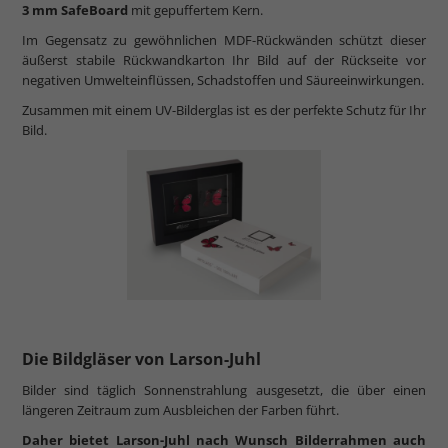
3 mm SafeBoard
mit gepuffertem Kern.
Im Gegensatz zu gewöhnlichen MDF-Rückwänden schützt dieser
äußerst stabile Rückwandkarton Ihr Bild auf der Rückseite vor
negativen Umwelteinflüssen, Schadstoffen und Säureeinwirkungen.
Zusammen mit einem UV-Bilderglas ist es der perfekte Schutz für Ihr
Bild.
Die Bildgläser von Larson-Juhl
Bilder sind täglich Sonnenstrahlung ausgesetzt, die über einen
längeren Zeitraum zum Ausbleichen der Farben führt.
Daher bietet Larson-Juhl nach Wunsch Bilderrahmen auch