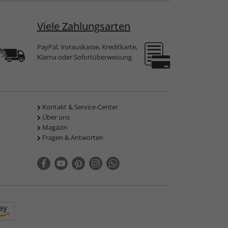
Viele Zahlungsarten
PayPal, Vorauskasse, Kreditkarte,
Klarna oder Sofortüberweisung
Kontakt & Service-Center
Über uns
Magazin
Fragen & Antworten