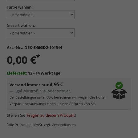
Farbe wählen:
Glasart wählen:
Art.-Nr.:
DEK-S46GD2-1015-H
*
0,00 €
Lieferzeit:
12 - 14 Werktage
4,95 €
Versand immer nur
— Egal wie groß, viel oder schwer.
Bei Bestellungen unter 30 € berechnen wir wegen des hohen
Verpackungsaufwands einen kleinen Aufpreis von 5 €.
Stellen Sie
Fragen zu diesem Produkt
!
*
Alle Preise inkl. MwSt. zzgl. Versandkosten.