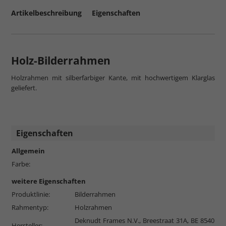
Artikelbeschreibung
Eigenschaften
Holz-Bilderrahmen
Holzrahmen mit silberfarbiger Kante, mit hochwertigem Klarglas
geliefert.
Eigenschaften
Allgemein
Farbe:
weitere Eigenschaften
Produktlinie:
Bilderrahmen
Rahmentyp:
Holzrahmen
Deknudt Frames N.V., Breestraat 31A, BE 8540
Hersteller: