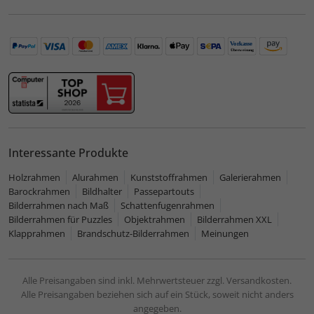
Interessante Produkte
Holzrahmen
Alurahmen
Kunststoffrahmen
Galerierahmen
Barockrahmen
Bildhalter
Passepartouts
Bilderrahmen nach Maß
Schattenfugenrahmen
Bilderrahmen für Puzzles
Objektrahmen
Bilderrahmen XXL
Klapprahmen
Brandschutz-Bilderrahmen
Meinungen
Alle Preisangaben sind inkl. Mehrwertsteuer zzgl. Versandkosten.
Alle Preisangaben beziehen sich auf ein Stück, soweit nicht anders
angegeben.