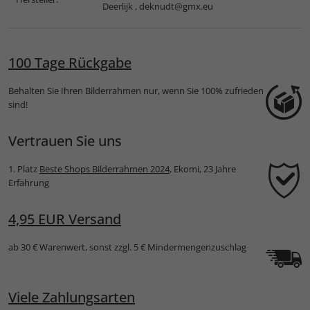
Deerlijk ,
deknudt@gmx.eu
100 Tage Rückgabe
Behalten Sie Ihren Bilderrahmen nur, wenn Sie 100% zufrieden
sind!
Vertrauen Sie uns
1. Platz
Beste Shops Bilderrahmen 2024
, Ekomi, 23 Jahre
Erfahrung
4,95 EUR Versand
ab 30 € Warenwert, sonst zzgl. 5 € Mindermengenzuschlag
Viele Zahlungsarten