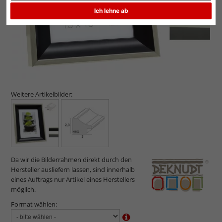
Ich lehne ab
Weitere Artikelbilder:
Da wir die Bilderrahmen direkt durch den
Hersteller ausliefern lassen, sind innerhalb
eines Auftrags nur Artikel eines Herstellers
möglich.
Format wählen: