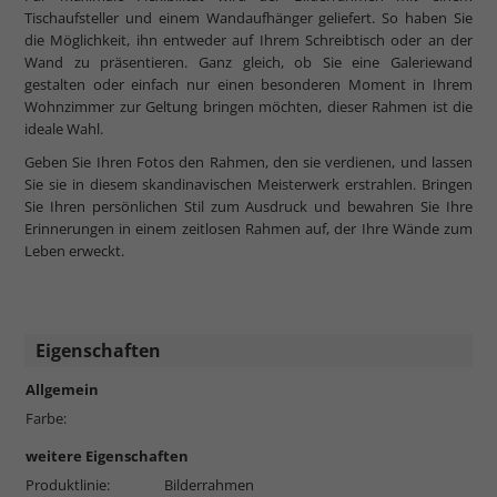
Tischaufsteller und einem Wandaufhänger geliefert. So haben Sie
die Möglichkeit, ihn entweder auf Ihrem Schreibtisch oder an der
Wand zu präsentieren. Ganz gleich, ob Sie eine Galeriewand
gestalten oder einfach nur einen besonderen Moment in Ihrem
Wohnzimmer zur Geltung bringen möchten, dieser Rahmen ist die
ideale Wahl.
Geben Sie Ihren Fotos den Rahmen, den sie verdienen, und lassen
Sie sie in diesem skandinavischen Meisterwerk erstrahlen. Bringen
Sie Ihren persönlichen Stil zum Ausdruck und bewahren Sie Ihre
Erinnerungen in einem zeitlosen Rahmen auf, der Ihre Wände zum
Leben erweckt.
Eigenschaften
Allgemein
Farbe:
weitere Eigenschaften
Produktlinie:
Bilderrahmen