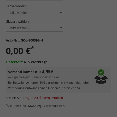
Farbe wählen:
Glasart wählen:
Art.-Nr.:
GOL-900392-H
*
0,00 €
Lieferzeit:
4 - 5 Werktage
4,95 €
Versand immer nur
— Egal wie groß, viel oder schwer.
Bei Bestellungen unter 30 € berechnen wir wegen des hohen
Verpackungsaufwands einen kleinen Aufpreis von 5 €.
Stellen Sie
Fragen zu diesem Produkt
!
*
Alle Preise inkl. MwSt. zzgl. Versandkosten.