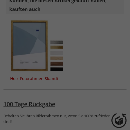
Kunden, die diesen Artikel gekauft haben,
kauften auch
Holz-Fotorahmen Skandi
100 Tage Rückgabe
Behalten Sie Ihren Bilderrahmen nur, wenn Sie 100% zufrieden
sind!