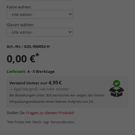
Farbe wählen:
Glasart wählen:
Art.-Nr.:
GOL-950052-H
*
0,00 €
Lieferzeit:
4 - 5 Werktage
4,95 €
Versand immer nur
— Egal wie groß, viel oder schwer.
Bei Bestellungen unter 30 € berechnen wir wegen des hohen
Verpackungsaufwands einen kleinen Aufpreis von 5 €.
Stellen Sie
Fragen zu diesem Produkt
!
*
Alle Preise inkl. MwSt. zzgl. Versandkosten.