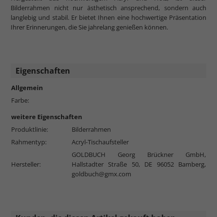
Bilderrahmen nicht nur ästhetisch ansprechend, sondern auch
langlebig und stabil. Er bietet Ihnen eine hochwertige Präsentation
Ihrer Erinnerungen, die Sie jahrelang genießen können.
Eigenschaften
Allgemein
Farbe:
weitere Eigenschaften
Produktlinie:
Bilderrahmen
Rahmentyp:
Acryl-Tischaufsteller
GOLDBUCH Georg Brückner GmbH,
Hersteller:
Hallstadter Straße 50, DE 96052 Bamberg,
goldbuch@gmx.com