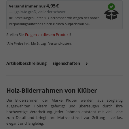
4,95 €
Versand immer nur
— Egal wie groß, viel oder schwer.
Bei Bestellungen unter 30 € berechnen wir wegen des hohen
Verpackungsaufwands einen kleinen Aufpreis von 5 €.
Stellen Sie
Fragen zu diesem Produkt
!
*
Alle Preise inkl. MwSt. zzgl. Versandkosten.
Artikelbeschreibung
Eigenschaften
Holz-Bilderrahmen von Klüber
Die Bilderrahmen der Marke Klüber werden aus sorgfältig
ausgewählten Hölzern gefertigt und überzeugen durch ihre
hochwertige Verarbeitung. Jeder Rahmen entsteht mit viel Liebe
zum Detail und bringt Ihre Motive stilvoll zur Geltung – zeitlos,
elegant und langlebig.