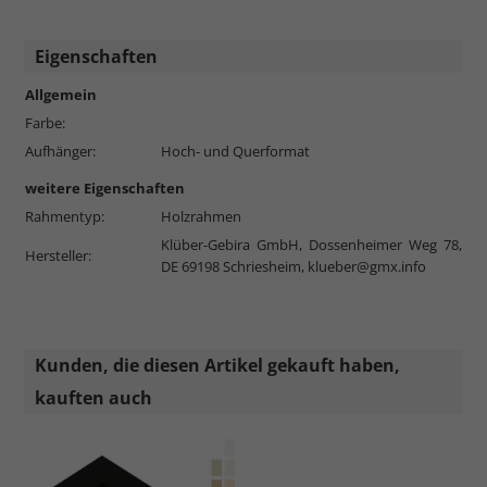
Eigenschaften
Allgemein
Farbe:
Aufhänger:
Hoch- und Querformat
weitere Eigenschaften
Rahmentyp:
Holzrahmen
Klüber-Gebira GmbH, Dossenheimer Weg 78,
Hersteller:
DE 69198 Schriesheim,
klueber@gmx.info
Kunden, die diesen Artikel gekauft haben,
kauften auch