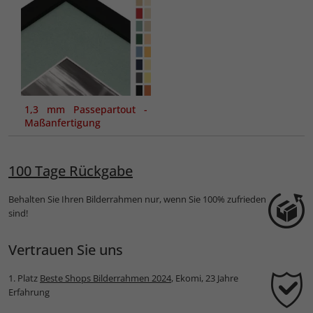
1,3 mm Passepartout -
Maßanfertigung
100 Tage Rückgabe
Behalten Sie Ihren Bilderrahmen nur, wenn Sie 100% zufrieden
sind!
Vertrauen Sie uns
1. Platz
Beste Shops Bilderrahmen 2024
, Ekomi, 23 Jahre
Erfahrung