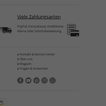
Viele Zahlungsarten
PayPal, Vorauskasse, Kreditkarte,
Klarna oder Sofortüberweisung
Kontakt & Service-Center
Über uns
Magazin
Fragen & Antworten