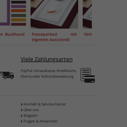
n Buckhurst
Passepartout mit
Fertig Passepartout
eigenem Ausschnitt
Viele Zahlungsarten
PayPal, Vorauskasse, Kreditkarte,
Klarna oder Sofortüberweisung
Kontakt & Service-Center
Über uns
Magazin
Fragen & Antworten