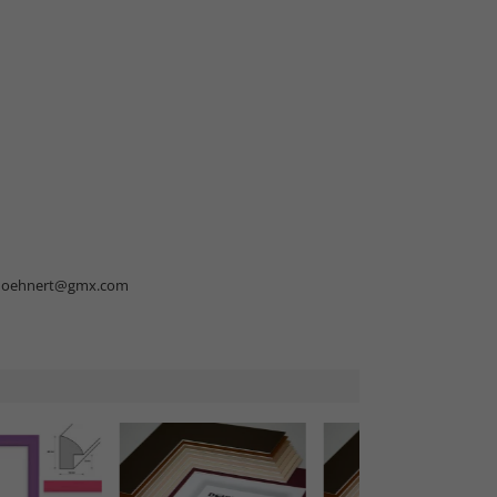
doehnert@gmx.com