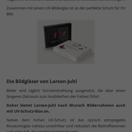
Zusammen mit einem UV-Bilderglas ist es der perfekte Schutz für Ihr
Bild.
Die Bildgläser von Larson-Juhl
Bilder sind täglich Sonnenstrahlung ausgesetzt, die über einen
längeren Zeitraum zum Ausbleichen der Farben führt.
Daher bietet Larson-Juhl nach Wunsch Bilderrahmen auch
mit UV-Schutz-Glas an.
Neben dem hohen UV-Schutz ist das optisch entspiegelte
Museumsglas nahezu unsichtbar und reduziert die Restreflexionen
auf unter 1 %. Sie werden begeistert sein!