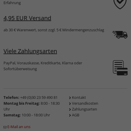
Erfahrung
4,95 EUR Versand
ab 30 € Warenwert, sonst zzgl. 5 € Mindermengenzuschlag
Viele Zahlungsarten
PayPal, Vorauskasse, Kreditkarte, Klarna oder
Sofortüberweisung
Telefon:
+49 (0)30 23 59 490 81
Kontakt
Montag bis Freitag:
8:00 - 18:30
Versandkosten
Uhr
Zahlungsarten
Samstag:
10:00 - 18:00 Uhr
AGB
E-Mail an uns