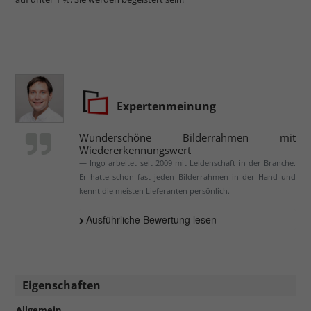
Expertenmeinung
Wunderschöne Bilderrahmen mit
Wiedererkennungswert
Ingo arbeitet seit 2009 mit Leidenschaft in der Branche.
Er hatte schon fast jeden Bilderrahmen in der Hand und
kennt die meisten Lieferanten persönlich.
Ausführliche Bewertung lesen
Eigenschaften
Allgemein