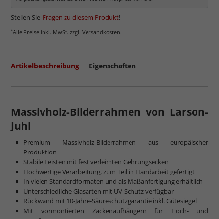
Stellen Sie
Fragen zu diesem Produkt
!
*
Alle Preise inkl. MwSt. zzgl. Versandkosten.
Artikelbeschreibung
Eigenschaften
Massivholz-Bilderrahmen von Larson-
Juhl
Premium Massivholz-Bilderrahmen aus europäischer
Produktion
Stabile Leisten mit fest verleimten Gehrungsecken
Hochwertige Verarbeitung, zum Teil in Handarbeit gefertigt
In vielen Standardformaten und als Maßanfertigung erhältlich
Unterschiedliche Glasarten mit UV-Schutz verfügbar
Rückwand mit 10-Jahre-Säureschutzgarantie inkl. Gütesiegel
Mit vormontierten Zackenaufhängern für Hoch- und