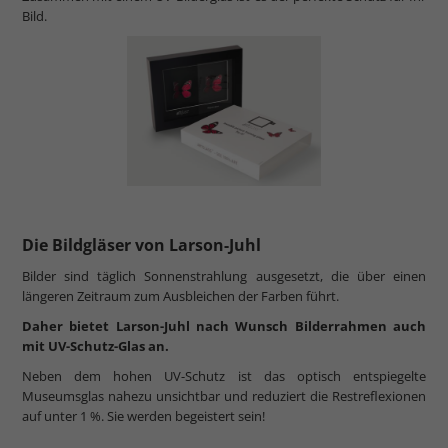
Bild.
Die Bildgläser von Larson-Juhl
Bilder sind täglich Sonnenstrahlung ausgesetzt, die über einen
längeren Zeitraum zum Ausbleichen der Farben führt.
Daher bietet Larson-Juhl nach Wunsch Bilderrahmen auch
mit UV-Schutz-Glas an.
Neben dem hohen UV-Schutz ist das optisch entspiegelte
Museumsglas nahezu unsichtbar und reduziert die Restreflexionen
auf unter 1 %. Sie werden begeistert sein!