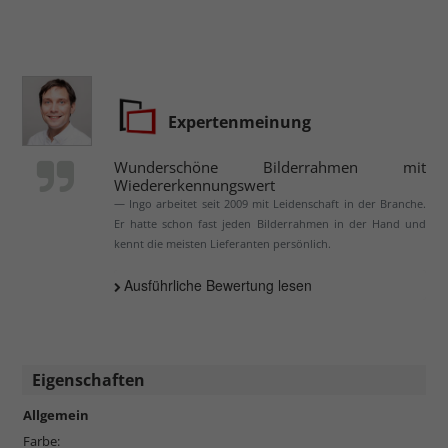
Expertenmeinung
Wunderschöne Bilderrahmen mit
Wiedererkennungswert
Ingo arbeitet seit 2009 mit Leidenschaft in der Branche.
Er hatte schon fast jeden Bilderrahmen in der Hand und
kennt die meisten Lieferanten persönlich.
Ausführliche Bewertung lesen
Eigenschaften
Allgemein
Farbe: