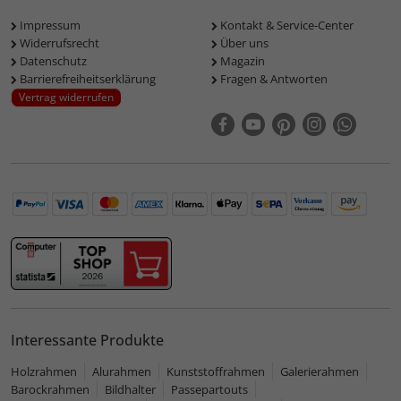
Impressum
Kontakt & Service-Center
Widerrufsrecht
Über uns
Datenschutz
Magazin
Barrierefreiheitserklärung
Fragen & Antworten
Vertrag widerrufen
Interessante Produkte
Holzrahmen
Alurahmen
Kunststoffrahmen
Galerierahmen
Barockrahmen
Bildhalter
Passepartouts