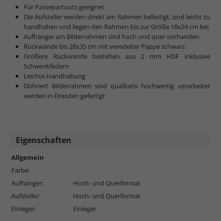
Für Passepartouts geeignet
Die Aufsteller werden direkt am Rahmen befestigt, sind leicht zu
handhaben und liegen den Rahmen bis zur Größe 18x24 cm bei
Aufhänger am Bilderrahmen sind hoch und quer vorhanden
Rückwände bis 28x35 cm mit veredelter Pappe schwarz
Größere Rückwände bestehen aus 2 mm HDF inklusive
Schwenkfedern
Leichte Handhabung
Döhnert Bilderrahmen sind qualitativ hochwertig verarbeitet
werden in Dresden gefertigt
Eigenschaften
Allgemein
Farbe:
Aufhänger:
Hoch- und Querformat
Aufsteller:
Hoch- und Querformat
Einleger:
Einleger