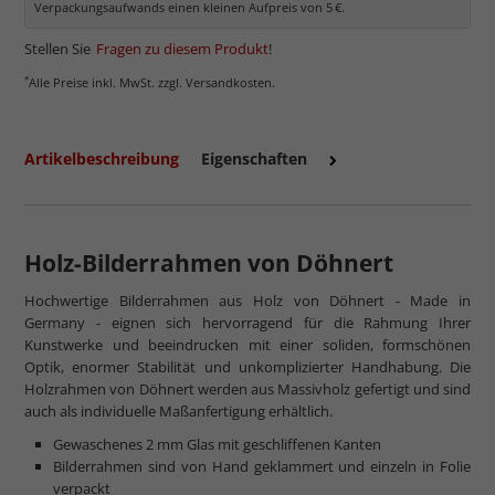
Verpackungsaufwands einen kleinen Aufpreis von 5 €.
Stellen Sie
Fragen zu diesem Produkt
!
*
Alle Preise inkl. MwSt. zzgl. Versandkosten.
Artikelbeschreibung
Eigenschaften
Holz-Bilderrahmen von Döhnert
Hochwertige Bilderrahmen aus Holz von Döhnert - Made in
Germany - eignen sich hervorragend für die Rahmung Ihrer
Kunstwerke und beeindrucken mit einer soliden, formschönen
Optik, enormer Stabilität und unkomplizierter Handhabung. Die
Holzrahmen von Döhnert werden aus Massivholz gefertigt und sind
auch als individuelle Maßanfertigung erhältlich.
Gewaschenes 2 mm Glas mit geschliffenen Kanten
Bilderrahmen sind von Hand geklammert und einzeln in Folie
verpackt