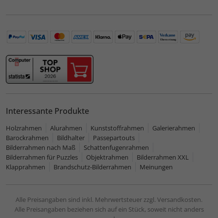
Interessante Produkte
Holzrahmen
Alurahmen
Kunststoffrahmen
Galerierahmen
Barockrahmen
Bildhalter
Passepartouts
Bilderrahmen nach Maß
Schattenfugenrahmen
Bilderrahmen für Puzzles
Objektrahmen
Bilderrahmen XXL
Klapprahmen
Brandschutz-Bilderrahmen
Meinungen
Alle Preisangaben sind inkl. Mehrwertsteuer zzgl. Versandkosten.
Alle Preisangaben beziehen sich auf ein Stück, soweit nicht anders