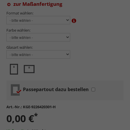
zur Maßanfertigung
Format wählen:
Farbe wählen:
Glasart wählen:
Passepartout dazu bestellen
Art.-Nr.:
KGE-9226420301-H
*
0,00 €