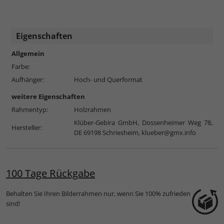
Eigenschaften
Allgemein
Farbe:
Aufhänger:
Hoch- und Querformat
weitere Eigenschaften
Rahmentyp:
Holzrahmen
Klüber-Gebira GmbH, Dossenheimer Weg 78,
Hersteller:
DE 69198 Schriesheim,
klueber@gmx.info
100 Tage Rückgabe
Behalten Sie Ihren Bilderrahmen nur, wenn Sie 100% zufrieden
sind!