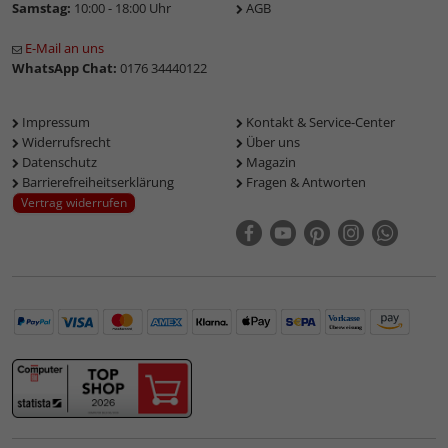
Samstag:
10:00 - 18:00 Uhr
AGB
E-Mail an uns
WhatsApp Chat:
0176 34440122
Impressum
Kontakt & Service-Center
Widerrufsrecht
Über uns
Datenschutz
Magazin
Barrierefreiheitserklärung
Fragen & Antworten
Vertrag widerrufen