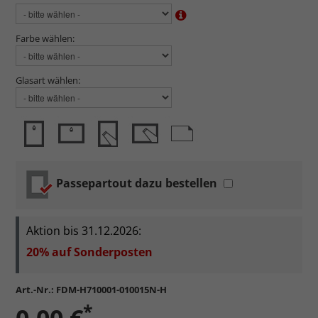
Farbe wählen:
Glasart wählen:
Passepartout dazu bestellen
Aktion bis 31.12.2026:
20% auf Sonderposten
Art.-Nr.:
FDM-H710001-010015N-H
*
0,00 €