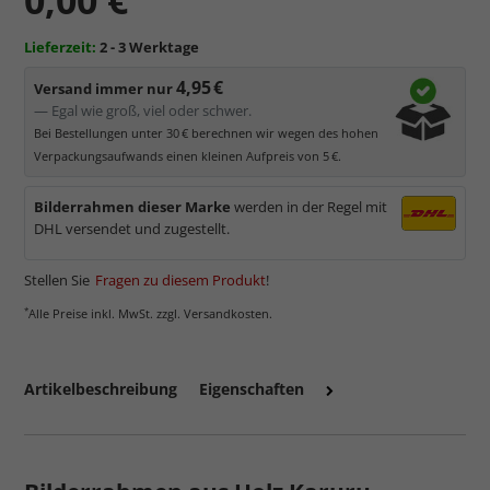
Lieferzeit:
2 - 3 Werktage
4,95 €
Versand immer nur
— Egal wie groß, viel oder schwer.
Bei Bestellungen unter 30 € berechnen wir wegen des hohen
Verpackungsaufwands einen kleinen Aufpreis von 5 €.
Bilderrahmen dieser Marke
werden in der Regel mit
DHL versendet und zugestellt.
Stellen Sie
Fragen zu diesem Produkt
!
*
Alle Preise inkl. MwSt. zzgl. Versandkosten.
Artikelbeschreibung
Eigenschaften