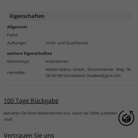
Eigenschaften
Allgemein
Farbe:
Aufhänger:
Hoch- und Querformat
weitere Eigenschaften
Rahmentyp:
Holzrahmen
Klüber-Gebira GmbH, Dossenheimer Weg 78,
Hersteller:
DE 69198 Schriesheim,
klueber@gmx.info
100 Tage Rückgabe
Behalten Sie Ihren Bilderrahmen nur, wenn Sie 100% zufrieden
sind!
Vertrauen Sie uns