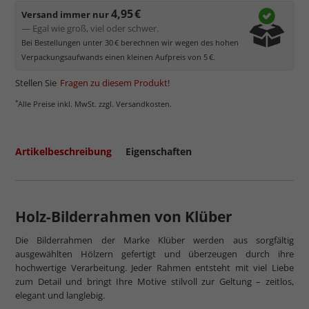
4,95 €
Versand immer nur
— Egal wie groß, viel oder schwer.
Bei Bestellungen unter 30 € berechnen wir wegen des hohen
Verpackungsaufwands einen kleinen Aufpreis von 5 €.
Stellen Sie
Fragen zu diesem Produkt
!
*
Alle Preise inkl. MwSt. zzgl. Versandkosten.
Artikelbeschreibung
Eigenschaften
Holz-Bilderrahmen von Klüber
Die Bilderrahmen der Marke Klüber werden aus sorgfältig
ausgewählten Hölzern gefertigt und überzeugen durch ihre
hochwertige Verarbeitung. Jeder Rahmen entsteht mit viel Liebe
zum Detail und bringt Ihre Motive stilvoll zur Geltung – zeitlos,
elegant und langlebig.