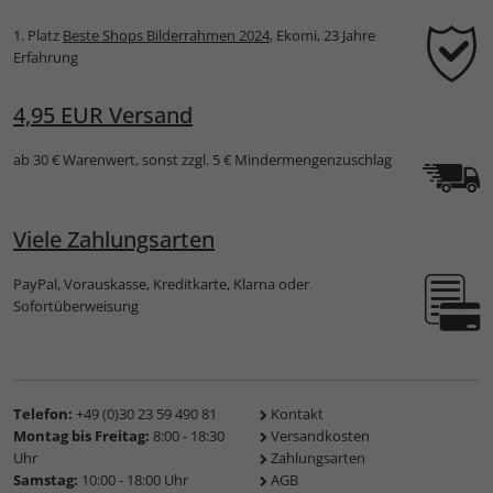
1. Platz
Beste Shops Bilderrahmen 2024
, Ekomi, 23 Jahre
Erfahrung
4,95 EUR Versand
ab 30 € Warenwert, sonst zzgl. 5 € Mindermengenzuschlag
Viele Zahlungsarten
PayPal, Vorauskasse, Kreditkarte, Klarna oder
Sofortüberweisung
Telefon:
+49 (0)30 23 59 490 81
Kontakt
Montag bis Freitag:
8:00 - 18:30
Versandkosten
Uhr
Zahlungsarten
Samstag:
10:00 - 18:00 Uhr
AGB