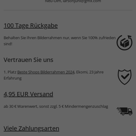
Neu-Ulm,
larsonjuhl@gmx.com
100 Tage Rückgabe
Behalten Sie Ihren Bilderrahmen nur, wenn Sie 100% zufrieden
sind!
Vertrauen Sie uns
1. Platz
Beste Shops Bilderrahmen 2024
, Ekomi, 23 Jahre
Erfahrung
4,95 EUR Versand
ab 30 € Warenwert, sonst zzgl. 5 € Mindermengenzuschlag
Viele Zahlungsarten