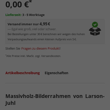
*
0,00 €
Lieferzeit:
3 - 5 Werktage
4,95 €
Versand immer nur
— Egal wie groß, viel oder schwer.
Bei Bestellungen unter 30 € berechnen wir wegen des hohen
Verpackungsaufwands einen kleinen Aufpreis von 5 €.
Stellen Sie
Fragen zu diesem Produkt
!
*
Alle Preise inkl. MwSt. zzgl. Versandkosten.
Artikelbeschreibung
Eigenschaften
Massivholz-Bilderrahmen von Larson-
Juhl