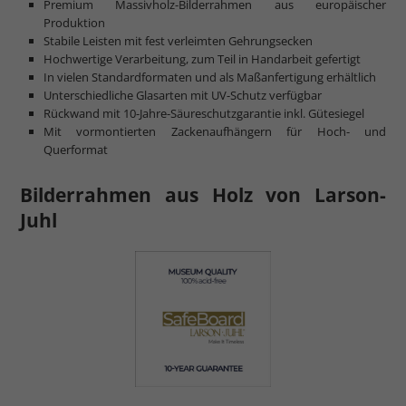
Premium Massivholz-Bilderrahmen aus europäischer
Produktion
Stabile Leisten mit fest verleimten Gehrungsecken
Hochwertige Verarbeitung, zum Teil in Handarbeit gefertigt
In vielen Standardformaten und als Maßanfertigung erhältlich
Unterschiedliche Glasarten mit UV-Schutz verfügbar
Rückwand mit 10-Jahre-Säureschutzgarantie inkl. Gütesiegel
Mit vormontierten Zackenaufhängern für Hoch- und
Querformat
Bilderrahmen aus Holz von Larson-
Juhl