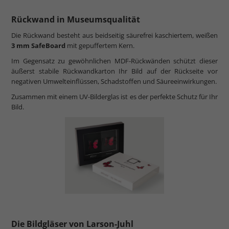
Rückwand in Museumsqualität
Die Rückwand besteht aus beidseitig säurefrei kaschiertem, weißen
3 mm SafeBoard
mit gepuffertem Kern.
Im Gegensatz zu gewöhnlichen MDF-Rückwänden schützt dieser
äußerst stabile Rückwandkarton Ihr Bild auf der Rückseite vor
negativen Umwelteinflüssen, Schadstoffen und Säureeinwirkungen.
Zusammen mit einem UV-Bilderglas ist es der perfekte Schutz für Ihr
Bild.
Die Bildgläser von Larson-Juhl