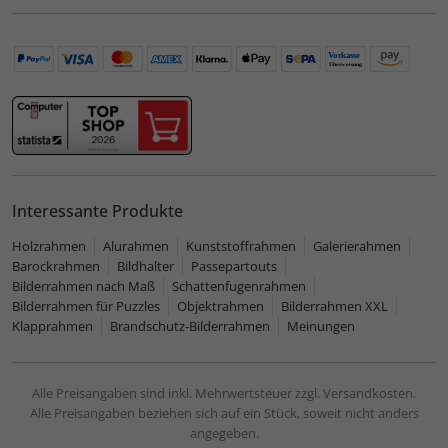
Interessante Produkte
Holzrahmen
Alurahmen
Kunststoffrahmen
Galerierahmen
Barockrahmen
Bildhalter
Passepartouts
Bilderrahmen nach Maß
Schattenfugenrahmen
Bilderrahmen für Puzzles
Objektrahmen
Bilderrahmen XXL
Klapprahmen
Brandschutz-Bilderrahmen
Meinungen
Alle Preisangaben sind inkl. Mehrwertsteuer zzgl. Versandkosten.
Alle Preisangaben beziehen sich auf ein Stück, soweit nicht anders
angegeben.