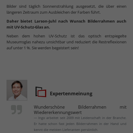
Bilder sind täglich Sonnenstrahlung ausgesetzt, die über einen
längeren Zeitraum zum Ausbleichen der Farben führt.
Daher bietet Larson-Juhl nach Wunsch Bilderrahmen auch
mit UV-Schutz-Glas an.
Neben dem hohen UV-Schutz ist das optisch entspiegelte
Museumsglas nahezu unsichtbar und reduziert die Restreflexionen
auf unter 1 %. Sie werden begeistert sein!
Expertenmeinung
Wunderschöne Bilderrahmen mit
Wiedererkennungswert
Ingo arbeitet seit 2009 mit Leidenschaft in der Branche.
Er hatte schon fast jeden Bilderrahmen in der Hand und
kennt die meisten Lieferanten persönlich.