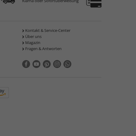
Klarna oder Sofortüberweisung
Kontakt & Service-Center
Über uns
Magazin
Fragen & Antworten