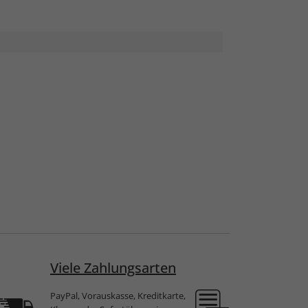
Viele Zahlungsarten
PayPal, Vorauskasse, Kreditkarte,