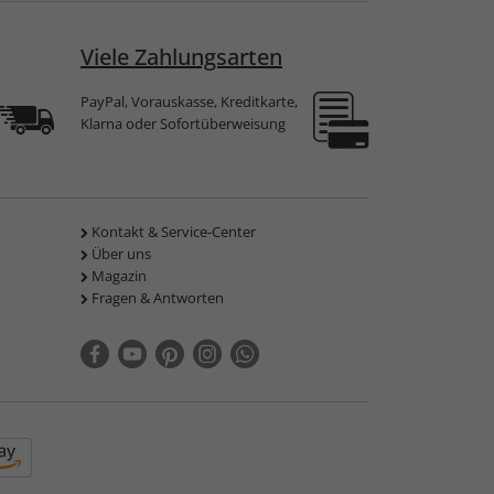
Viele Zahlungsarten
PayPal, Vorauskasse, Kreditkarte,
Klarna oder Sofortüberweisung
Kontakt & Service-Center
Über uns
Magazin
Fragen & Antworten