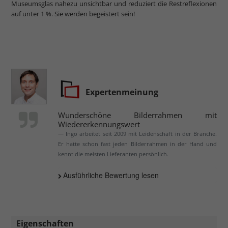
Museumsglas nahezu unsichtbar und reduziert die Restreflexionen
auf unter 1 %. Sie werden begeistert sein!
Expertenmeinung
Wunderschöne Bilderrahmen mit
Wiedererkennungswert
Ingo arbeitet seit 2009 mit Leidenschaft in der Branche.
Er hatte schon fast jeden Bilderrahmen in der Hand und
kennt die meisten Lieferanten persönlich.
Ausführliche Bewertung lesen
Eigenschaften