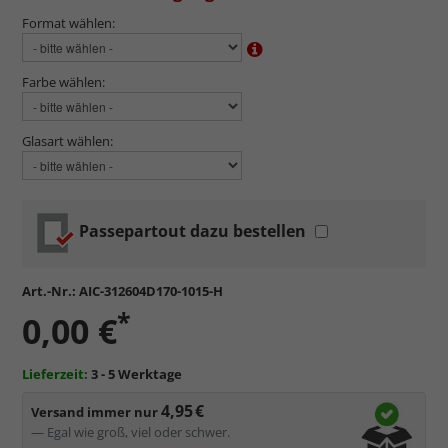
Format wählen:
Farbe wählen:
Glasart wählen:
Passepartout dazu bestellen
Art.-Nr.:
AIC-312604D170-1015-H
*
0,00 €
Lieferzeit:
3 - 5 Werktage
4,95 €
Versand immer nur
— Egal wie groß, viel oder schwer.