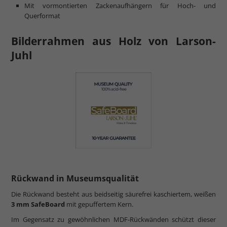
Mit vormontierten Zackenaufhängern für Hoch- und
Querformat
Bilderrahmen aus Holz von Larson-
Juhl
Rückwand in Museumsqualität
Die Rückwand besteht aus beidseitig säurefrei kaschiertem, weißen
3 mm SafeBoard
mit gepuffertem Kern.
Im Gegensatz zu gewöhnlichen MDF-Rückwänden schützt dieser