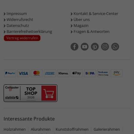
Impressum
Kontakt & Service-Center
Widerrufsrecht
Über uns
Datenschutz
Magazin
Barrierefreiheitserklärung
Fragen & Antworten
Vertrag widerrufen
Interessante Produkte
Holzrahmen
Alurahmen
Kunststoffrahmen
Galerierahmen