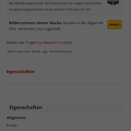
Bei Bestellungen unter 30 € berechnen wir wegen des hohen
Verpackungsaufwands einen kleinen Aufpreis von 5 €.
Bilderrahmen dieser Marke
werden in der Regel mit
DHL versendet und zugestellt.
Stellen Sie
Fragen zu diesem Produkt
!
*
Alle Preise inkl. MwSt. zzgl. Versandkosten.
Eigenschaften
Eigenschaften
Allgemein
Farbe: