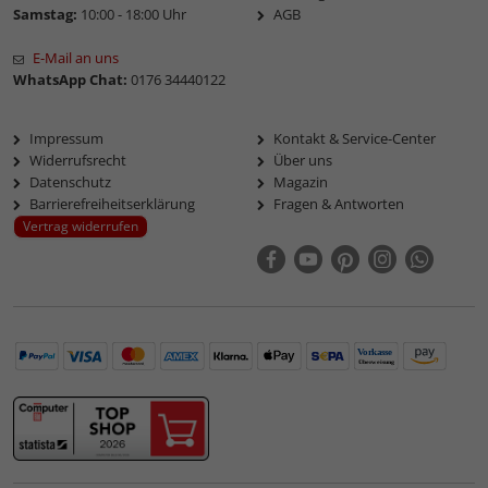
Samstag:
10:00 - 18:00 Uhr
AGB
E-Mail an uns
WhatsApp Chat:
0176 34440122
Impressum
Kontakt & Service-Center
Widerrufsrecht
Über uns
Datenschutz
Magazin
Barrierefreiheitserklärung
Fragen & Antworten
Vertrag widerrufen