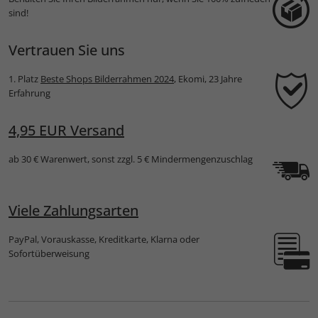
sind!
Vertrauen Sie uns
1. Platz
Beste Shops Bilderrahmen 2024
, Ekomi, 23 Jahre
Erfahrung
4,95 EUR Versand
ab 30 € Warenwert, sonst zzgl. 5 € Mindermengenzuschlag
Viele Zahlungsarten
PayPal, Vorauskasse, Kreditkarte, Klarna oder
Sofortüberweisung