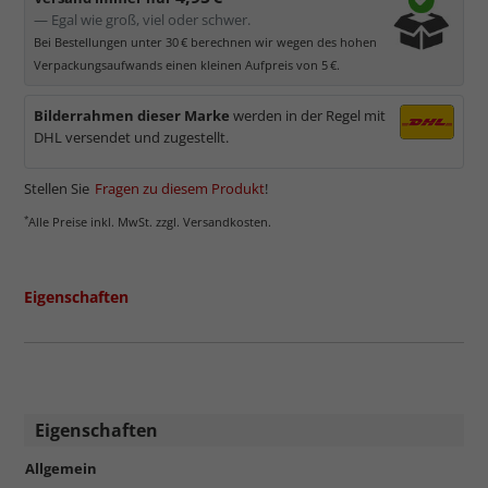
— Egal wie groß, viel oder schwer.
Bei Bestellungen unter 30 € berechnen wir wegen des hohen
Verpackungsaufwands einen kleinen Aufpreis von 5 €.
Bilderrahmen dieser Marke
werden in der Regel mit
DHL versendet und zugestellt.
Stellen Sie
Fragen zu diesem Produkt
!
*
Alle Preise inkl. MwSt. zzgl. Versandkosten.
Eigenschaften
Eigenschaften
Allgemein