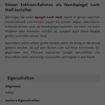
Diesen Exklusiv-Rahmen als Wandspiegel nach
Maß bestellen
Benötigen Sie einen
Spiegel nach Maß
, damit er genau zwischen
Kleiderschrank und Fenster passt? Sie können diesen dekorativen
Echtholzrahmen auch als Wandspiegel bestellen, der nicht nur beim
Frisieren oder Ankleiden nützlich ist, sondern auch kleine Räume
größer und heller wirken lässt.
Besonders schön wirken große Spiegel, wenn sie lässig an die Wand
gelehnt werden, ob auf dem Boden oder auf einer Kommode. Ein
gegenüber von Pflanzen platzierter Spiegel vervielfältigt das
freundliche Grün und bringt zusätzliche Leichtigkeit in den Raum.
Eigenschaften
Allgemein
Farbe:
weitere Eigenschaften