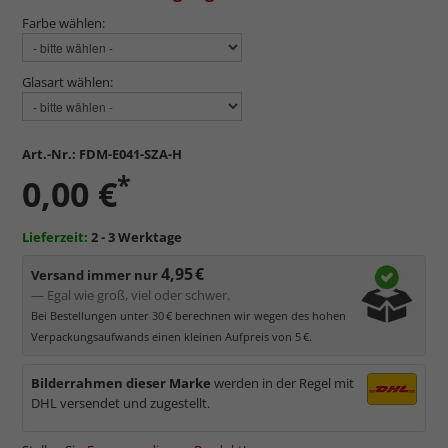
Farbe wählen:
Glasart wählen:
Art.-Nr.:
FDM-E041-SZA-H
*
0,00 €
Lieferzeit:
2 - 3 Werktage
4,95 €
Versand immer nur
— Egal wie groß, viel oder schwer.
Bei Bestellungen unter 30 € berechnen wir wegen des hohen
Verpackungsaufwands einen kleinen Aufpreis von 5 €.
Bilderrahmen dieser Marke
werden in der Regel mit
DHL versendet und zugestellt.