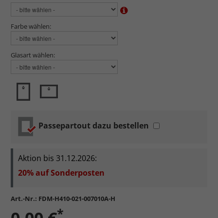
Farbe wählen:
Glasart wählen:
Passepartout dazu bestellen
Aktion bis 31.12.2026:
20% auf Sonderposten
Art.-Nr.:
FDM-H410-021-007010A-H
*
0,00 €