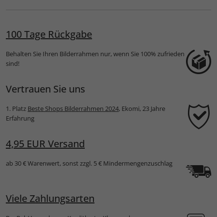
100 Tage Rückgabe
Behalten Sie Ihren Bilderrahmen nur, wenn Sie 100% zufrieden
sind!
Vertrauen Sie uns
1. Platz
Beste Shops Bilderrahmen 2024
, Ekomi, 23 Jahre
Erfahrung
4,95 EUR Versand
ab 30 € Warenwert, sonst zzgl. 5 € Mindermengenzuschlag
Viele Zahlungsarten