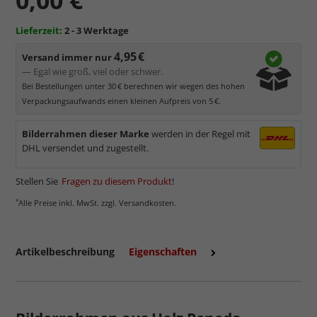
Lieferzeit:
2 - 3 Werktage
4,95 €
Versand immer nur
— Egal wie groß, viel oder schwer.
Bei Bestellungen unter 30 € berechnen wir wegen des hohen
Verpackungsaufwands einen kleinen Aufpreis von 5 €.
Bilderrahmen dieser Marke
werden in der Regel mit
DHL versendet und zugestellt.
Stellen Sie
Fragen zu diesem Produkt
!
*
Alle Preise inkl. MwSt. zzgl. Versandkosten.
Artikelbeschreibung
Eigenschaften