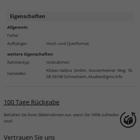
Eigenschaften
Allgemein
Farbe:
Aufhänger:
Hoch- und Querformat
weitere Eigenschaften
Rahmentyp:
Holzrahmen
Klüber-Gebira GmbH, Dossenheimer Weg 78,
Hersteller:
DE 69198 Schriesheim,
klueber@gmx.info
100 Tage Rückgabe
Behalten Sie Ihren Bilderrahmen nur, wenn Sie 100% zufrieden
sind!
Vertrauen Sie uns