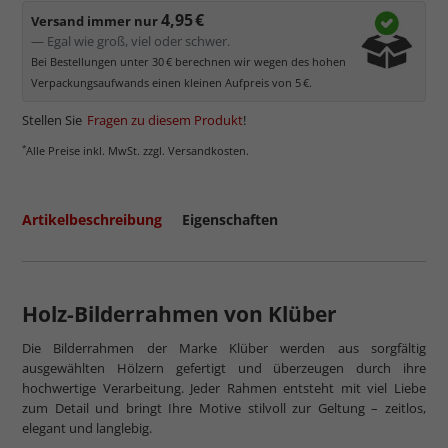
4,95 €
Versand immer nur
— Egal wie groß, viel oder schwer.
Bei Bestellungen unter 30 € berechnen wir wegen des hohen
Verpackungsaufwands einen kleinen Aufpreis von 5 €.
Stellen Sie
Fragen zu diesem Produkt
!
*
Alle Preise inkl. MwSt. zzgl. Versandkosten.
Artikelbeschreibung
Eigenschaften
Holz-Bilderrahmen von Klüber
Die Bilderrahmen der Marke Klüber werden aus sorgfältig
ausgewählten Hölzern gefertigt und überzeugen durch ihre
hochwertige Verarbeitung. Jeder Rahmen entsteht mit viel Liebe
zum Detail und bringt Ihre Motive stilvoll zur Geltung – zeitlos,
elegant und langlebig.