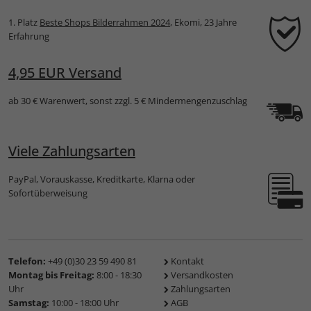
1. Platz
Beste Shops Bilderrahmen 2024
, Ekomi, 23 Jahre
Erfahrung
4,95 EUR Versand
ab 30 € Warenwert, sonst zzgl. 5 € Mindermengenzuschlag
Viele Zahlungsarten
PayPal, Vorauskasse, Kreditkarte, Klarna oder
Sofortüberweisung
Telefon:
+49 (0)30 23 59 490 81
Kontakt
Montag bis Freitag:
8:00 - 18:30
Versandkosten
Uhr
Zahlungsarten
Samstag:
10:00 - 18:00 Uhr
AGB