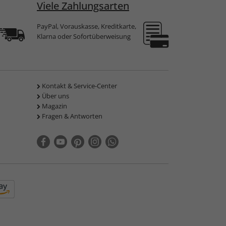
Viele Zahlungsarten
PayPal, Vorauskasse, Kreditkarte,
Klarna oder Sofortüberweisung
Kontakt & Service-Center
Über uns
Magazin
Fragen & Antworten